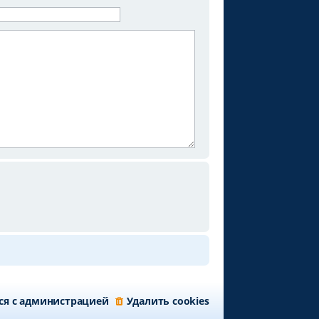
ся с администрацией
Удалить cookies