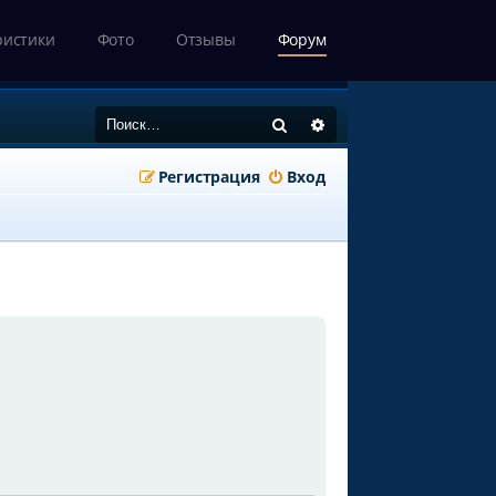
ристики
Фото
Отзывы
Форум
Поиск
Расширенный поиск
Регистрация
Вход