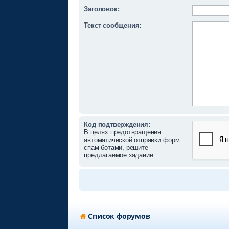
Заголовок:
Текст сообщения:
Код подтверждения:
В целях предотвращения
автоматической отправки форм
спам-ботами, решите
предлагаемое задание.
Список форумов