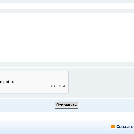
Связать