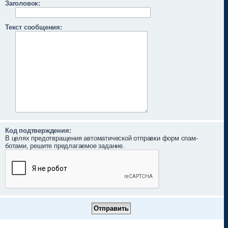
Заголовок:
Текст сообщения:
Код подтверждения:
В целях предотвращения автоматической отправки форм спам-
ботами, решите предлагаемое задание.