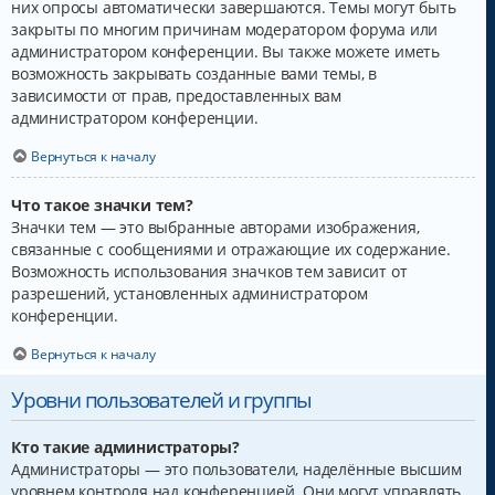
них опросы автоматически завершаются. Темы могут быть
закрыты по многим причинам модератором форума или
администратором конференции. Вы также можете иметь
возможность закрывать созданные вами темы, в
зависимости от прав, предоставленных вам
администратором конференции.
Вернуться к началу
Что такое значки тем?
Значки тем — это выбранные авторами изображения,
связанные с сообщениями и отражающие их содержание.
Возможность использования значков тем зависит от
разрешений, установленных администратором
конференции.
Вернуться к началу
Уровни пользователей и группы
Кто такие администраторы?
Администраторы — это пользователи, наделённые высшим
уровнем контроля над конференцией. Они могут управлять