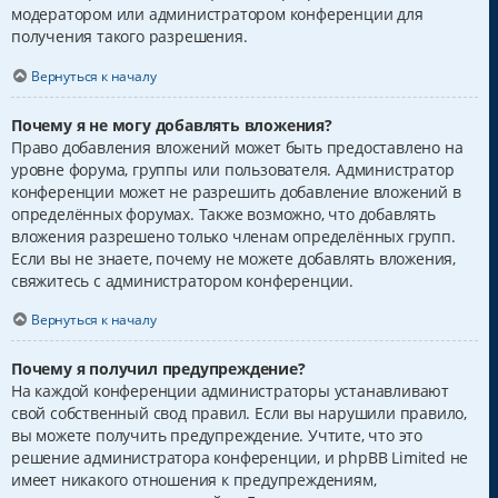
модератором или администратором конференции для
получения такого разрешения.
Вернуться к началу
Почему я не могу добавлять вложения?
Право добавления вложений может быть предоставлено на
уровне форума, группы или пользователя. Администратор
конференции может не разрешить добавление вложений в
определённых форумах. Также возможно, что добавлять
вложения разрешено только членам определённых групп.
Если вы не знаете, почему не можете добавлять вложения,
свяжитесь с администратором конференции.
Вернуться к началу
Почему я получил предупреждение?
На каждой конференции администраторы устанавливают
свой собственный свод правил. Если вы нарушили правило,
вы можете получить предупреждение. Учтите, что это
решение администратора конференции, и phpBB Limited не
имеет никакого отношения к предупреждениям,