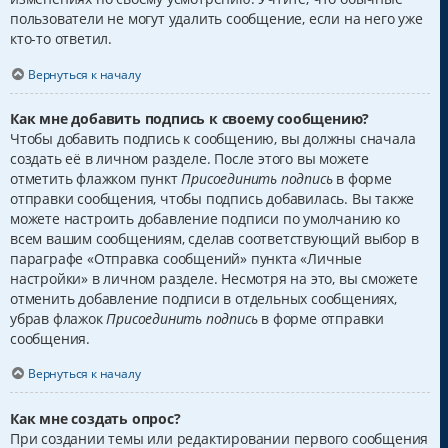
пользователи не могут удалить сообщение, если на него уже
кто-то ответил.
Вернуться к началу
Как мне добавить подпись к своему сообщению?
Чтобы добавить подпись к сообщению, вы должны сначала
создать её в личном разделе. После этого вы можете
отметить флажком пункт
Присоединить подпись
в форме
отправки сообщения, чтобы подпись добавилась. Вы также
можете настроить добавление подписи по умолчанию ко
всем вашим сообщениям, сделав соответствующий выбор в
параграфе «Отправка сообщений» пункта «Личные
настройки» в личном разделе. Несмотря на это, вы сможете
отменить добавление подписи в отдельных сообщениях,
убрав флажок
Присоединить подпись
в форме отправки
сообщения.
Вернуться к началу
Как мне создать опрос?
При создании темы или редактировании первого сообщения