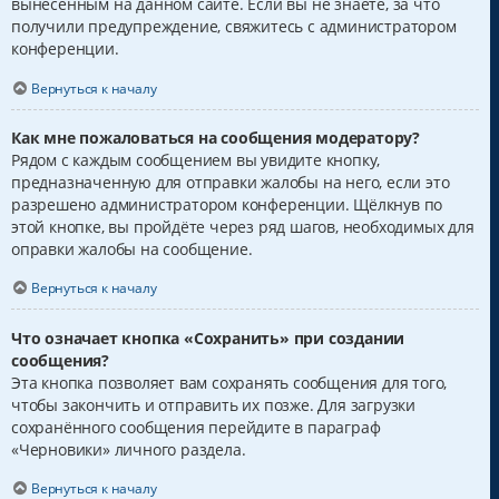
вынесенным на данном сайте. Если вы не знаете, за что
получили предупреждение, свяжитесь с администратором
конференции.
Вернуться к началу
Как мне пожаловаться на сообщения модератору?
Рядом с каждым сообщением вы увидите кнопку,
предназначенную для отправки жалобы на него, если это
разрешено администратором конференции. Щёлкнув по
этой кнопке, вы пройдёте через ряд шагов, необходимых для
оправки жалобы на сообщение.
Вернуться к началу
Что означает кнопка «Сохранить» при создании
сообщения?
Эта кнопка позволяет вам сохранять сообщения для того,
чтобы закончить и отправить их позже. Для загрузки
сохранённого сообщения перейдите в параграф
«Черновики» личного раздела.
Вернуться к началу