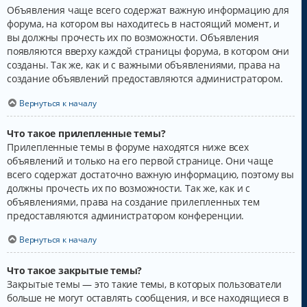
Объявления чаще всего содержат важную информацию для
форума, на котором вы находитесь в настоящий момент, и
вы должны прочесть их по возможности. Объявления
появляются вверху каждой страницы форума, в котором они
созданы. Так же, как и с важными объявлениями, права на
создание объявлений предоставляются администратором.
Вернуться к началу
Что такое прилепленные темы?
Прилепленные темы в форуме находятся ниже всех
объявлений и только на его первой странице. Они чаще
всего содержат достаточно важную информацию, поэтому вы
должны прочесть их по возможности. Так же, как и с
объявлениями, права на создание прилепленных тем
предоставляются администратором конференции.
Вернуться к началу
Что такое закрытые темы?
Закрытые темы — это такие темы, в которых пользователи
больше не могут оставлять сообщения, и все находящиеся в