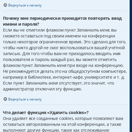
Вернуться к началу
Почему мне периодически приходится повторять ввод
имени и пароля?
Если вы не отметили флажком пункт
Запомнить меня
, вы
сможете оставаться под своим именем на конференции
только некоторое ограниченное время. Это сделано для того,
чтобы никто другой не смог воспользоваться вашей учётной
записью. Для того чтобы вам не приходилось вводить имя
пользователя и пароль каждый раз, вы можете отметить
флажком пункт
Запомнить меня
при входе на конференцию.
Не рекомендуется делать это на общедоступном компьютере,
например в библиотеке, интернет-кафе, университете и т. д.
Если пункт
Запомнить меня
отсутствует, это значит, что
администратор отключил эту функцию.
Вернуться к началу
Что делает функция «Удалить cookies»?
Она удаляет все созданные cookies, которые позволяют вам
оставаться авторизованным на этой конференции, а также
выполняют другие функции, такие как отслеживание