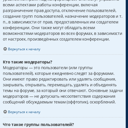
всеми аспектами работы конференции, включая
разграничение прав доступа, отключение пользователей,
создание групп пользователей, назначение модераторов и т.
п., в зависимости от прав, предоставленных им создателем
конференции. Они также могут обладать всеми
возможностями модераторов во всех форумах, в зависимости
от настроек, произведённых создателем конференции.
Вернуться к началу
Кто такие модераторы?
Модераторы — это пользователи (или группы
пользователей), которые ежедневно следят за форумами.
Они имеют право редактировать или удалять сообщения,
закрывать, открывать, перемещать, удалять и объединять
темы на форуме, за который они отвечают. Основные задачи
модераторов — не допускать несоответствия содержания
сообщений обсуждаемым темам (оффтопик), оскорблений.
Вернуться к началу
Что такое группы пользователей?