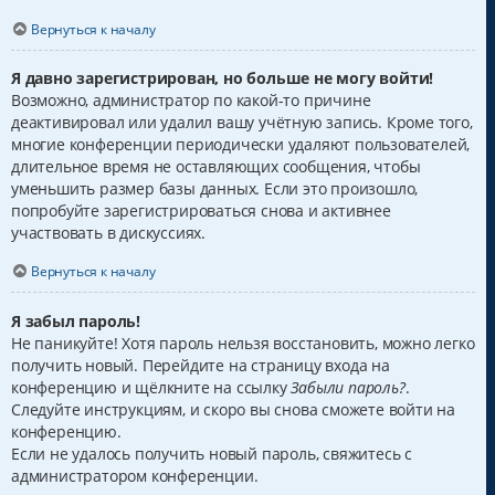
Вернуться к началу
Я давно зарегистрирован, но больше не могу войти!
Возможно, администратор по какой-то причине
деактивировал или удалил вашу учётную запись. Кроме того,
многие конференции периодически удаляют пользователей,
длительное время не оставляющих сообщения, чтобы
уменьшить размер базы данных. Если это произошло,
попробуйте зарегистрироваться снова и активнее
участвовать в дискуссиях.
Вернуться к началу
Я забыл пароль!
Не паникуйте! Хотя пароль нельзя восстановить, можно легко
получить новый. Перейдите на страницу входа на
конференцию и щёлкните на ссылку
Забыли пароль?
.
Следуйте инструкциям, и скоро вы снова сможете войти на
конференцию.
Если не удалось получить новый пароль, свяжитесь с
администратором конференции.