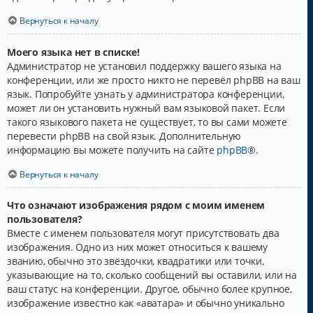
Вернуться к началу
Моего языка нет в списке!
Администратор не установил поддержку вашего языка на
конференции, или же просто никто не перевёл phpBB на ваш
язык. Попробуйте узнать у администратора конференции,
может ли он установить нужный вам языковой пакет. Если
такого языкового пакета не существует, то вы сами можете
перевести phpBB на свой язык. Дополнительную
информацию вы можете получить на сайте
phpBB
®.
Вернуться к началу
Что означают изображения рядом с моим именем
пользователя?
Вместе с именем пользователя могут присутствовать два
изображения. Одно из них может относиться к вашему
званию, обычно это звёздочки, квадратики или точки,
указывающие на то, сколько сообщений вы оставили, или на
ваш статус на конференции. Другое, обычно более крупное,
изображение известно как «аватара» и обычно уникально