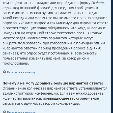
темы щёлкните на вкладке или перейдите в форму
Создать
опрос
под основной формой для создания сообщения, в
зависимости от используемого стиля; если вы не видите
такой вкладки или формы, то вы не имеете прав на создание
опросов. Укажите вопрос и как минимум два варианта ответа
в соответствующих полях, убедившись, что каждый вариант
находится на отдельной строке текстового поля. Вы также
можете задать количество вариантов, которые могут
выбрать пользователи при голосовании, с помощью опции
«Вариантов ответа», период проведения опроса в днях (0
означает, что опрос будет постоянным) и возможность
пользователей изменять вариант, за который они
проголосовали.
Вернуться к началу
Почему я не могу добавить больше вариантов ответа?
Ограничение количества вариантов ответа устанавливается
администратором конференции. Если вам нужно добавить
количество вариантов, превышающее это ограничение,
свяжитесь с администратором конференции.
Вернуться к началу