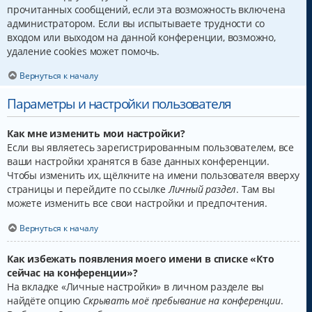
прочитанных сообщений, если эта возможность включена
администратором. Если вы испытываете трудности со
входом или выходом на данной конференции, возможно,
удаление cookies может помочь.
Вернуться к началу
Параметры и настройки пользователя
Как мне изменить мои настройки?
Если вы являетесь зарегистрированным пользователем, все
ваши настройки хранятся в базе данных конференции.
Чтобы изменить их, щёлкните на имени пользователя вверху
страницы и перейдите по ссылке
Личный раздел
. Там вы
можете изменить все свои настройки и предпочтения.
Вернуться к началу
Как избежать появления моего имени в списке «Кто
сейчас на конференции»?
На вкладке «Личные настройки» в личном разделе вы
найдёте опцию
Скрывать моё пребывание на конференции
.