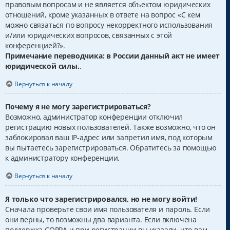
правовым вопросам и не является объектом юридических
отношений, кроме указанных в ответе на вопрос «С кем
можно связаться по вопросу некорректного использования
и/или юридических вопросов, связанных с этой
конференцией?».
Примечание переводчика: в России данный акт не имеет
юридической силы.
.
Вернуться к началу
Почему я не могу зарегистрироваться?
Возможно, администратор конференции отключил
регистрацию новых пользователей. Также возможно, что он
заблокировал ваш IP-адрес или запретил имя, под которым
вы пытаетесь зарегистрироваться. Обратитесь за помощью
к администратору конференции.
Вернуться к началу
Я только что зарегистрировался, но не могу войти!
Сначала проверьте свои имя пользователя и пароль. Если
они верны, то возможны два варианта. Если включена
поддержка COPPA и при регистрации вы указали, что вам