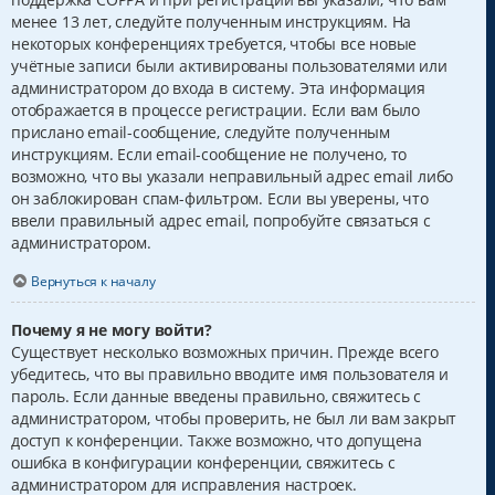
менее 13 лет, следуйте полученным инструкциям. На
некоторых конференциях требуется, чтобы все новые
учётные записи были активированы пользователями или
администратором до входа в систему. Эта информация
отображается в процессе регистрации. Если вам было
прислано email-сообщение, следуйте полученным
инструкциям. Если email-сообщение не получено, то
возможно, что вы указали неправильный адрес email либо
он заблокирован спам-фильтром. Если вы уверены, что
ввели правильный адрес email, попробуйте связаться с
администратором.
Вернуться к началу
Почему я не могу войти?
Существует несколько возможных причин. Прежде всего
убедитесь, что вы правильно вводите имя пользователя и
пароль. Если данные введены правильно, свяжитесь с
администратором, чтобы проверить, не был ли вам закрыт
доступ к конференции. Также возможно, что допущена
ошибка в конфигурации конференции, свяжитесь с
администратором для исправления настроек.