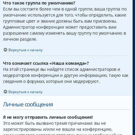
Что такое группа по умолчанию?
Если вы состоите более чем в одной группе, ваша группа по
умолчанию используется для того, чтобы определить, какие
групповые цвет и звание должны быть вам присвоены.
Администратор конференции может предоставить вам
разрешение самому изменять вашу группу по умолчанию в
личном разделе.
Вернуться к началу
Что означает ссылка «Наша команда»?
На этой странице вы найдёте список администраторов и
модераторов конференции и другую информацию, такую как
сведения о форумах, которые они модерируют.
Вернуться к началу
Личные сообщения
Я не могу отправить личные сообщения!
Это может быть вызвано тремя причинами: вы не
зарегистрированы и/или не вошли на конференцию,