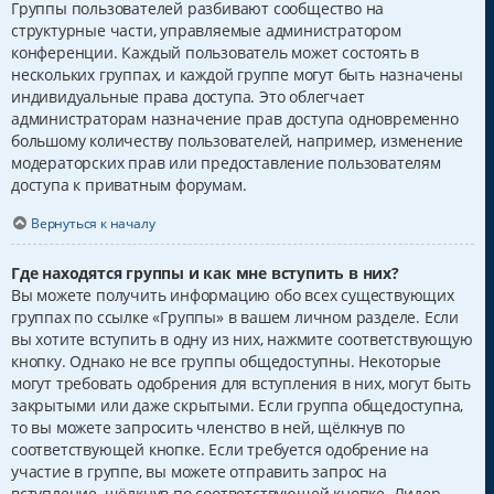
Группы пользователей разбивают сообщество на
структурные части, управляемые администратором
конференции. Каждый пользователь может состоять в
нескольких группах, и каждой группе могут быть назначены
индивидуальные права доступа. Это облегчает
администраторам назначение прав доступа одновременно
большому количеству пользователей, например, изменение
модераторских прав или предоставление пользователям
доступа к приватным форумам.
Вернуться к началу
Где находятся группы и как мне вступить в них?
Вы можете получить информацию обо всех существующих
группах по ссылке «Группы» в вашем личном разделе. Если
вы хотите вступить в одну из них, нажмите соответствующую
кнопку. Однако не все группы общедоступны. Некоторые
могут требовать одобрения для вступления в них, могут быть
закрытыми или даже скрытыми. Если группа общедоступна,
то вы можете запросить членство в ней, щёлкнув по
соответствующей кнопке. Если требуется одобрение на
участие в группе, вы можете отправить запрос на
вступление, щёлкнув по соответствующей кнопке. Лидер