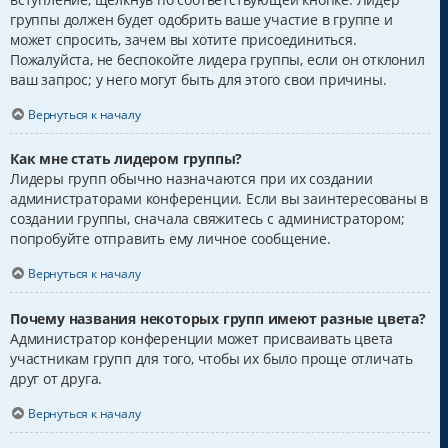
группы должен будет одобрить ваше участие в группе и
может спросить, зачем вы хотите присоединиться.
Пожалуйста, не беспокойте лидера группы, если он отклонил
ваш запрос; у него могут быть для этого свои причины.
Вернуться к началу
Как мне стать лидером группы?
Лидеры групп обычно назначаются при их создании
администраторами конференции. Если вы заинтересованы в
создании группы, сначала свяжитесь с администратором;
попробуйте отправить ему личное сообщение.
Вернуться к началу
Почему названия некоторых групп имеют разные цвета?
Администратор конференции может присваивать цвета
участникам групп для того, чтобы их было проще отличать
друг от друга.
Вернуться к началу