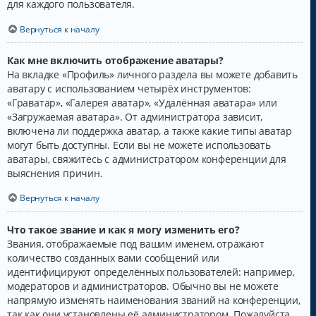
для каждого пользователя.
Вернуться к началу
Как мне включить отображение аватары?
На вкладке «Профиль» личного раздела вы можете добавить
аватару с использованием четырёх инструментов:
«Граватар», «Галерея аватар», «Удалённая аватара» или
«Загружаемая аватара». От администратора зависит,
включена ли поддержка аватар, а также какие типы аватар
могут быть доступны. Если вы не можете использовать
аватары, свяжитесь с администратором конференции для
выяснения причин.
Вернуться к началу
Что такое звание и как я могу изменить его?
Звания, отображаемые под вашим именем, отражают
количество созданных вами сообщений или
идентифицируют определённых пользователей: например,
модераторов и администраторов. Обычно вы не можете
напрямую изменять наименования званий на конференции,
так как они установлены её администратором. Пожалуйста,