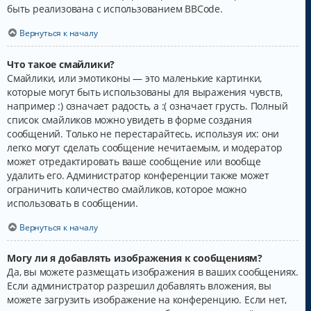
быть реализована с использованием BBCode.
Вернуться к началу
Что такое смайлики?
Смайлики, или эмотиконы — это маленькие картинки,
которые могут быть использованы для выражения чувств,
например :) означает радость, а :( означает грусть. Полный
список смайликов можно увидеть в форме создания
сообщений. Только не перестарайтесь, используя их: они
легко могут сделать сообщение нечитаемым, и модератор
может отредактировать ваше сообщение или вообще
удалить его. Администратор конференции также может
ограничить количество смайликов, которое можно
использовать в сообщении.
Вернуться к началу
Могу ли я добавлять изображения к сообщениям?
Да, вы можете размещать изображения в ваших сообщениях.
Если администратор разрешил добавлять вложения, вы
можете загрузить изображение на конференцию. Если нет,