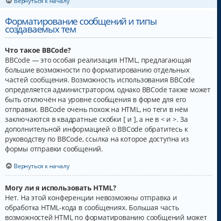
Вернуться к началу
Форматирование сообщений и типы
создаваемых тем
Что такое BBCode?
BBCode — это особая реализация HTML, предлагающая
большие возможности по форматированию отдельных
частей сообщения. Возможность использования BBCode
определяется администратором, однако BBCode также может
быть отключён на уровне сообщения в форме для его
отправки. BBCode очень похож на HTML, но теги в нём
заключаются в квадратные скобки [ и ], а не в < и >. За
дополнительной информацией о BBCode обратитесь к
руководству по BBCode, ссылка на которое доступна из
формы отправки сообщений.
Вернуться к началу
Могу ли я использовать HTML?
Нет. На этой конференции невозможны отправка и
обработка HTML-кода в сообщениях. Большая часть
возможностей HTML по форматированию сообщений может