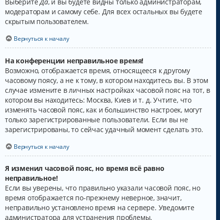
Выберите
Да
, и вы будете видны только администраторам,
модераторам и самому себе. Для всех остальных вы будете
скрытым пользователем.
Вернуться к началу
На конференции неправильное время!
Возможно, отображается время, относящееся к другому
часовому поясу, а не к тому, в котором находитесь вы. В этом
случае измените в личных настройках часовой пояс на тот, в
котором вы находитесь: Москва, Киев и т. д. Учтите, что
изменять часовой пояс, как и большинство настроек, могут
только зарегистрированные пользователи. Если вы не
зарегистрированы, то сейчас удачный момент сделать это.
Вернуться к началу
Я изменил часовой пояс, но время всё равно
неправильное!
Если вы уверены, что правильно указали часовой пояс, но
время отображается по-прежнему неверное, значит,
неправильно установлено время на сервере. Уведомите
администратора для устранения проблемы.