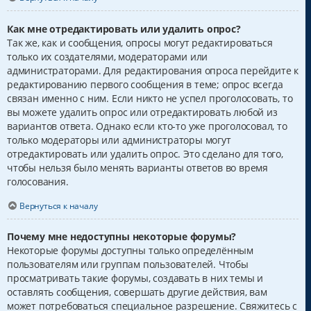
Как мне отредактировать или удалить опрос?
Так же, как и сообщения, опросы могут редактироваться
только их создателями, модераторами или
администраторами. Для редактирования опроса перейдите к
редактированию первого сообщения в теме; опрос всегда
связан именно с ним. Если никто не успел проголосовать, то
вы можете удалить опрос или отредактировать любой из
вариантов ответа. Однако если кто-то уже проголосовал, то
только модераторы или администраторы могут
отредактировать или удалить опрос. Это сделано для того,
чтобы нельзя было менять варианты ответов во время
голосования.
Вернуться к началу
Почему мне недоступны некоторые форумы?
Некоторые форумы доступны только определённым
пользователям или группам пользователей. Чтобы
просматривать такие форумы, создавать в них темы и
оставлять сообщения, совершать другие действия, вам
может потребоваться специальное разрешение. Свяжитесь с