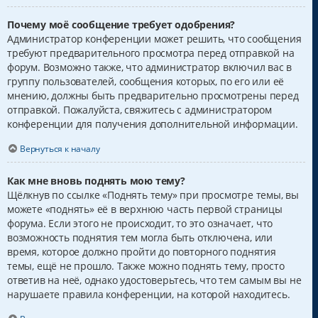
Почему моё сообщение требует одобрения?
Администратор конференции может решить, что сообщения
требуют предварительного просмотра перед отправкой на
форум. Возможно также, что администратор включил вас в
группу пользователей, сообщения которых, по его или её
мнению, должны быть предварительно просмотрены перед
отправкой. Пожалуйста, свяжитесь с администратором
конференции для получения дополнительной информации.
Вернуться к началу
Как мне вновь поднять мою тему?
Щёлкнув по ссылке «Поднять тему» при просмотре темы, вы
можете «поднять» её в верхнюю часть первой страницы
форума. Если этого не происходит, то это означает, что
возможность поднятия тем могла быть отключена, или
время, которое должно пройти до повторного поднятия
темы, ещё не прошло. Также можно поднять тему, просто
ответив на неё, однако удостоверьтесь, что тем самым вы не
нарушаете правила конференции, на которой находитесь.