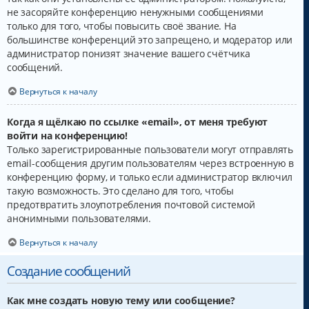
не засоряйте конференцию ненужными сообщениями
только для того, чтобы повысить своё звание. На
большинстве конференций это запрещено, и модератор или
администратор понизят значение вашего счётчика
сообщений.
Вернуться к началу
Когда я щёлкаю по ссылке «email», от меня требуют
войти на конференцию!
Только зарегистрированные пользователи могут отправлять
email-сообщения другим пользователям через встроенную в
конференцию форму, и только если администратор включил
такую возможность. Это сделано для того, чтобы
предотвратить злоупотребления почтовой системой
анонимными пользователями.
Вернуться к началу
Создание сообщений
Как мне создать новую тему или сообщение?