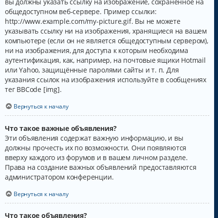
вы должны указать ссылку на изображение, сохранённое на
общедоступном веб-сервере. Пример ссылки:
http://www.example.com/my-picture.gif. Вы не можете
указывать ссылку ни на изображения, хранящиеся на вашем
компьютере (если он не является общедоступным сервером),
ни на изображения, для доступа к которым необходима
аутентификация, как, например, на почтовые ящики Hotmail
или Yahoo, защищённые паролями сайты и т. п. Для
указания ссылок на изображения используйте в сообщениях
тег BBCode [img].
Вернуться к началу
Что такое важные объявления?
Эти объявления содержат важную информацию, и вы
должны прочесть их по возможности. Они появляются
вверху каждого из форумов и в вашем личном разделе.
Права на создание важных объявлений предоставляются
администратором конференции.
Вернуться к началу
Что такое объявления?