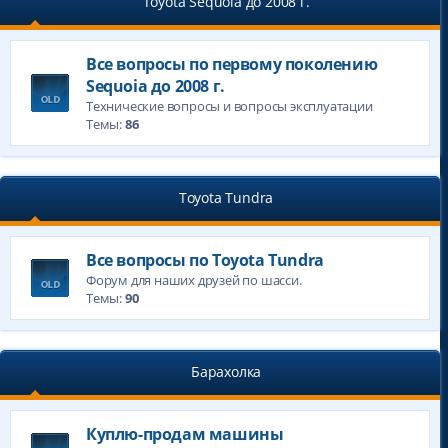
Toyota Sequoia до 2008 г.
Все вопросы по первому поколению
Sequoia до 2008 г.
Технические вопросы и вопросы эксплуатации
Темы:
86
Toyota Tundra
Все вопросы по Toyota Tundra
Форум для наших друзей по шасси.
Темы:
90
Барахолка
Куплю-продам машины