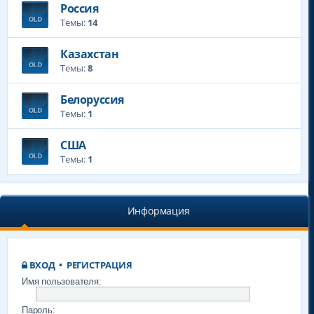
Россия
Темы:
14
Казахстан
Темы:
8
Белоруссия
Темы:
1
CША
Темы:
1
Информация
ВХОД
•
РЕГИСТРАЦИЯ
Имя пользователя:
Пароль: