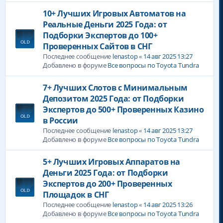
10+ Лучших Игровых Автоматов на
Реальные Деньги 2025 Года: от
Подборки Экспертов до 100+
Проверенных Сайтов в СНГ
Последнее сообщение
lenastop
«
14 авг 2025 13:27
Добавлено в форуме
Все вопросы по Toyota Tundra
7+ Лучших Слотов с Минимальным
Депозитом 2025 Года: от Подборки
Экспертов до 500+ Проверенных Казино
в России
Последнее сообщение
lenastop
«
14 авг 2025 13:27
Добавлено в форуме
Все вопросы по Toyota Tundra
5+ Лучших Игровых Аппаратов на
Деньги 2025 Года: от Подборки
Экспертов до 200+ Проверенных
Площадок в СНГ
Последнее сообщение
lenastop
«
14 авг 2025 13:26
Добавлено в форуме
Все вопросы по Toyota Tundra