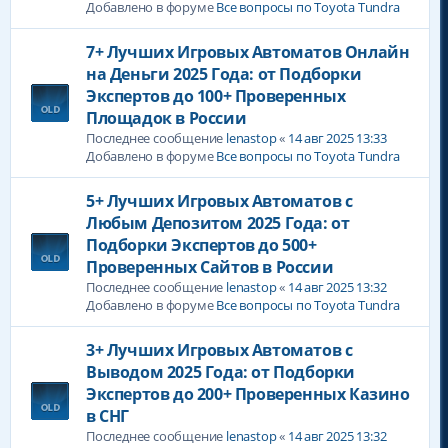
Добавлено в форуме
Все вопросы по Toyota Tundra
7+ Лучших Игровых Автоматов Онлайн
на Деньги 2025 Года: от Подборки
Экспертов до 100+ Проверенных
Площадок в России
Последнее сообщение
lenastop
«
14 авг 2025 13:33
Добавлено в форуме
Все вопросы по Toyota Tundra
5+ Лучших Игровых Автоматов с
Любым Депозитом 2025 Года: от
Подборки Экспертов до 500+
Проверенных Сайтов в России
Последнее сообщение
lenastop
«
14 авг 2025 13:32
Добавлено в форуме
Все вопросы по Toyota Tundra
3+ Лучших Игровых Автоматов с
Выводом 2025 Года: от Подборки
Экспертов до 200+ Проверенных Казино
в СНГ
Последнее сообщение
lenastop
«
14 авг 2025 13:32