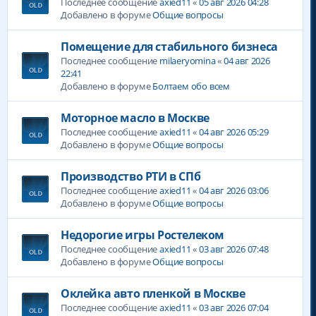
Последнее сообщение
axied11
«
05 авг 2026 04:28
Добавлено в форуме
Общие вопросы
Помещение для стабильного бизнеса
Последнее сообщение
milaeryomina
«
04 авг 2026
22:41
Добавлено в форуме
Болтаем обо всем
Моторное масло в Москве
Последнее сообщение
axied11
«
04 авг 2026 05:29
Добавлено в форуме
Общие вопросы
Производство РТИ в СПб
Последнее сообщение
axied11
«
04 авг 2026 03:06
Добавлено в форуме
Общие вопросы
Недорогие игры Ростелеком
Последнее сообщение
axied11
«
03 авг 2026 07:48
Добавлено в форуме
Общие вопросы
Оклейка авто пленкой в Москве
Последнее сообщение
axied11
«
03 авг 2026 07:04