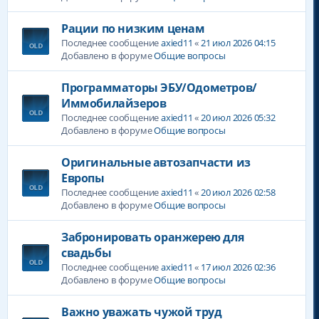
Рации по низким ценам
Последнее сообщение
axied11
«
21 июл 2026 04:15
Добавлено в форуме
Общие вопросы
Программаторы ЭБУ/Одометров/
Иммобилайзеров
Последнее сообщение
axied11
«
20 июл 2026 05:32
Добавлено в форуме
Общие вопросы
Оригинальные автозапчасти из
Европы
Последнее сообщение
axied11
«
20 июл 2026 02:58
Добавлено в форуме
Общие вопросы
Забронировать оранжерею для
свадьбы
Последнее сообщение
axied11
«
17 июл 2026 02:36
Добавлено в форуме
Общие вопросы
Важно уважать чужой труд