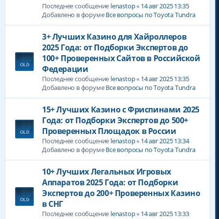
Последнее сообщение
lenastop
«
14 авг 2025 13:35
Добавлено в форуме
Все вопросы по Toyota Tundra
3+ Лучших Казино для Хайроллеров
2025 Года: от Подборки Экспертов до
100+ Проверенных Сайтов в Российской
Федерации
Последнее сообщение
lenastop
«
14 авг 2025 13:35
Добавлено в форуме
Все вопросы по Toyota Tundra
15+ Лучших Казино с Фриспинами 2025
Года: от Подборки Экспертов до 500+
Проверенных Площадок в России
Последнее сообщение
lenastop
«
14 авг 2025 13:34
Добавлено в форуме
Все вопросы по Toyota Tundra
10+ Лучших Легальных Игровых
Аппаратов 2025 Года: от Подборки
Экспертов до 200+ Проверенных Казино
в СНГ
Последнее сообщение
lenastop
«
14 авг 2025 13:33