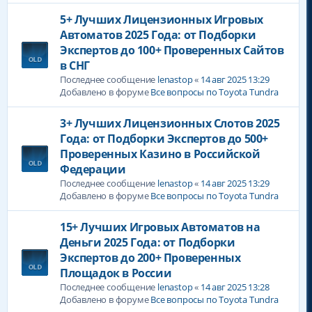
5+ Лучших Лицензионных Игровых
Автоматов 2025 Года: от Подборки
Экспертов до 100+ Проверенных Сайтов
в СНГ
Последнее сообщение
lenastop
«
14 авг 2025 13:29
Добавлено в форуме
Все вопросы по Toyota Tundra
3+ Лучших Лицензионных Слотов 2025
Года: от Подборки Экспертов до 500+
Проверенных Казино в Российской
Федерации
Последнее сообщение
lenastop
«
14 авг 2025 13:29
Добавлено в форуме
Все вопросы по Toyota Tundra
15+ Лучших Игровых Автоматов на
Деньги 2025 Года: от Подборки
Экспертов до 200+ Проверенных
Площадок в России
Последнее сообщение
lenastop
«
14 авг 2025 13:28
Добавлено в форуме
Все вопросы по Toyota Tundra