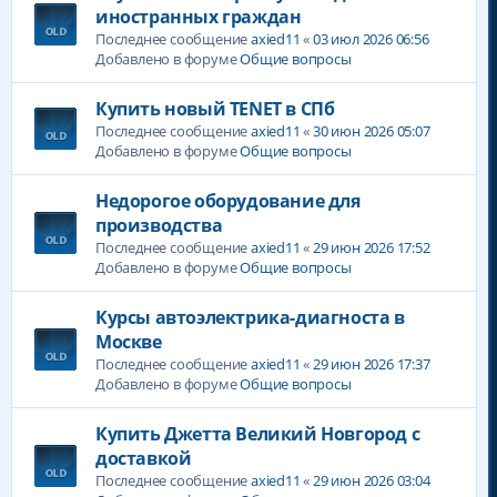
иностранных граждан
Последнее сообщение
axied11
«
03 июл 2026 06:56
Добавлено в форуме
Общие вопросы
Купить новый TENET в СПб
Последнее сообщение
axied11
«
30 июн 2026 05:07
Добавлено в форуме
Общие вопросы
Недорогое оборудование для
производства
Последнее сообщение
axied11
«
29 июн 2026 17:52
Добавлено в форуме
Общие вопросы
Курсы автоэлектрика-диагноста в
Москве
Последнее сообщение
axied11
«
29 июн 2026 17:37
Добавлено в форуме
Общие вопросы
Купить Джетта Великий Новгород с
доставкой
Последнее сообщение
axied11
«
29 июн 2026 03:04