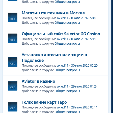
Добавлено в форуме
Общие вопросы
Магазин сантехники в Москве
Последнее сообщение
axied11
«
03 авг 2026 05:49
Добавлено в форуме
Общие вопросы
Официальный сайт Selector GG Casino
Последнее сообщение
axied11
«
03 авг 2026 05:19
Добавлено в форуме
Общие вопросы
Установка автосигнализации в
Подольске
Последнее сообщение
axied11
«
30 июл 2026 05:25
Добавлено в форуме
Общие вопросы
Aviator в казино
Последнее сообщение
axied11
«
29 июл 2026 04:24
Добавлено в форуме
Общие вопросы
Толкование карт Таро
Последнее сообщение
axied11
«
28 июл 2026 06:11
Добавлено в форуме
Общие вопросы