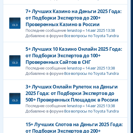
7+ Лучших Казино на Деньги 2025 Года:
от Подборки Экспертов до 200+
Проверенных Казино в России
Последнее сообщение
lenastop
«
14 авг 2025 13:38
Добавлено в форуме
Все вопросы по Toyota Tundra
5+ Лучших 10 Казино Онлайн 2025 Года:
от Подборки Экспертов до 100+
Проверенных Сайтов в СНГ
Последнее сообщение
lenastop
«
14 авг 2025 13:38
Добавлено в форуме
Все вопросы по Toyota Tundra
3+ Лучших Онлайн Рулеток на Деньги
2025 Года: от Подборки Экспертов до
500+ Проверенных Площадок в России
Последнее сообщение
lenastop
«
14 авг 2025 13:38
Добавлено в форуме
Все вопросы по Toyota Tundra
15+ Лучших Слотов на Деньги 2025 Года:
от Подборки Экспертов до 200+