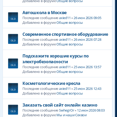
Добавлено в форуме
Общие вопросы
Автошкола в Москве
Последнее сообщение
axied11
«
26 июн 2026 09:05
Добавлено в форуме
Общие вопросы
Современное спортивное оборудование
Последнее сообщение
axied11
«
26 июн 2026 07:28
Добавлено в форуме
Общие вопросы
Подскажите хорошие курсы по
электробезопасности
Последнее сообщение
axied11
«
25 июн 2026 13:57
Добавлено в форуме
Общие вопросы
Косметологические кресла
Последнее сообщение
axied11
«
25 июн 2026 12:43
Добавлено в форуме
Общие вопросы
Заказать свой сайт онлайн казино
Последнее сообщение
SwhegrOr
«
12 июн 2026 08:03
Добавлено в форуме
Мы и наши Секвои