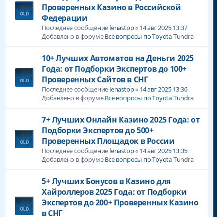
Проверенных Казино в Российской
Федерации
Последнее сообщение
lenastop
«
14 авг 2025 13:37
Добавлено в форуме
Все вопросы по Toyota Tundra
10+ Лучших Автоматов на Деньги 2025
Года: от Подборки Экспертов до 100+
Проверенных Сайтов в СНГ
Последнее сообщение
lenastop
«
14 авг 2025 13:36
Добавлено в форуме
Все вопросы по Toyota Tundra
7+ Лучших Онлайн Казино 2025 Года: от
Подборки Экспертов до 500+
Проверенных Площадок в России
Последнее сообщение
lenastop
«
14 авг 2025 13:35
Добавлено в форуме
Все вопросы по Toyota Tundra
5+ Лучших Бонусов в Казино для
Хайроллеров 2025 Года: от Подборки
Экспертов до 200+ Проверенных Казино
в СНГ