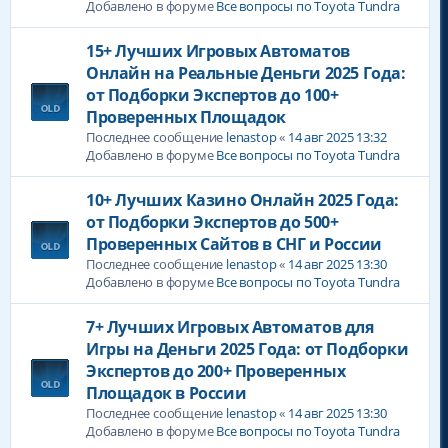
Добавлено в форуме
Все вопросы по Toyota Tundra
15+ Лучших Игровых Автоматов
Онлайн на Реальные Деньги 2025 Года:
от Подборки Экспертов до 100+
Проверенных Площадок
Последнее сообщение
lenastop
«
14 авг 2025 13:32
Добавлено в форуме
Все вопросы по Toyota Tundra
10+ Лучших Казино Онлайн 2025 Года:
от Подборки Экспертов до 500+
Проверенных Сайтов в СНГ и России
Последнее сообщение
lenastop
«
14 авг 2025 13:30
Добавлено в форуме
Все вопросы по Toyota Tundra
7+ Лучших Игровых Автоматов для
Игры на Деньги 2025 Года: от Подборки
Экспертов до 200+ Проверенных
Площадок в России
Последнее сообщение
lenastop
«
14 авг 2025 13:30
Добавлено в форуме
Все вопросы по Toyota Tundra