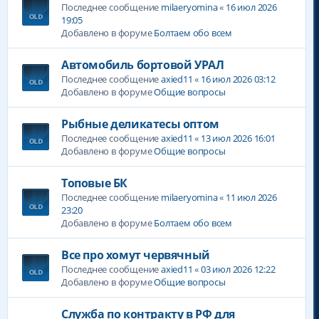
Последнее сообщение
milaeryomina
«
16 июл 2026
19:05
Добавлено в форуме
Болтаем обо всем
Автомобиль бортовой УРАЛ
Последнее сообщение
axied11
«
16 июл 2026 03:12
Добавлено в форуме
Общие вопросы
Рыбные деликатесы оптом
Последнее сообщение
axied11
«
13 июл 2026 16:01
Добавлено в форуме
Общие вопросы
Топовые БК
Последнее сообщение
milaeryomina
«
11 июл 2026
23:20
Добавлено в форуме
Болтаем обо всем
Все про хомут червячный
Последнее сообщение
axied11
«
03 июл 2026 12:22
Добавлено в форуме
Общие вопросы
Служба по контракту в РФ для