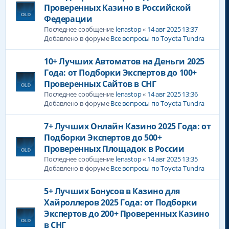
Проверенных Казино в Российской
Федерации
Последнее сообщение
lenastop
«
14 авг 2025 13:37
Добавлено в форуме
Все вопросы по Toyota Tundra
10+ Лучших Автоматов на Деньги 2025
Года: от Подборки Экспертов до 100+
Проверенных Сайтов в СНГ
Последнее сообщение
lenastop
«
14 авг 2025 13:36
Добавлено в форуме
Все вопросы по Toyota Tundra
7+ Лучших Онлайн Казино 2025 Года: от
Подборки Экспертов до 500+
Проверенных Площадок в России
Последнее сообщение
lenastop
«
14 авг 2025 13:35
Добавлено в форуме
Все вопросы по Toyota Tundra
5+ Лучших Бонусов в Казино для
Хайроллеров 2025 Года: от Подборки
Экспертов до 200+ Проверенных Казино
в СНГ