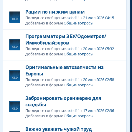
Рации по низким ценам
Последнее сообщение
axied11
«
21 июл 2026 04:15
Добавлено в форуме
Общие вопросы
Программаторы ЭБУ/Одометров/
Иммобилайзеров
Последнее сообщение
axied11
«
20 июл 2026 05:32
Добавлено в форуме
Общие вопросы
Оригинальные автозапчасти из
Европы
Последнее сообщение
axied11
«
20 июл 2026 02:58
Добавлено в форуме
Общие вопросы
Забронировать оранжерею для
свадьбы
Последнее сообщение
axied11
«
17 июл 2026 02:36
Добавлено в форуме
Общие вопросы
Важно уважать чужой труд