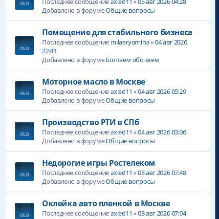
Последнее сообщение
axied11
«
05 авг 2026 04:28
Добавлено в форуме
Общие вопросы
Помещение для стабильного бизнеса
Последнее сообщение
milaeryomina
«
04 авг 2026
22:41
Добавлено в форуме
Болтаем обо всем
Моторное масло в Москве
Последнее сообщение
axied11
«
04 авг 2026 05:29
Добавлено в форуме
Общие вопросы
Производство РТИ в СПб
Последнее сообщение
axied11
«
04 авг 2026 03:06
Добавлено в форуме
Общие вопросы
Недорогие игры Ростелеком
Последнее сообщение
axied11
«
03 авг 2026 07:48
Добавлено в форуме
Общие вопросы
Оклейка авто пленкой в Москве
Последнее сообщение
axied11
«
03 авг 2026 07:04