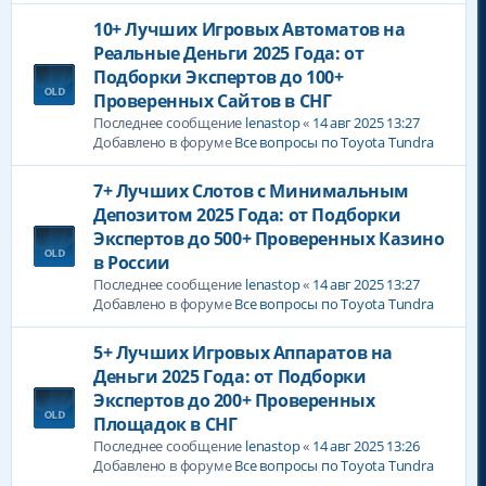
10+ Лучших Игровых Автоматов на
Реальные Деньги 2025 Года: от
Подборки Экспертов до 100+
Проверенных Сайтов в СНГ
Последнее сообщение
lenastop
«
14 авг 2025 13:27
Добавлено в форуме
Все вопросы по Toyota Tundra
7+ Лучших Слотов с Минимальным
Депозитом 2025 Года: от Подборки
Экспертов до 500+ Проверенных Казино
в России
Последнее сообщение
lenastop
«
14 авг 2025 13:27
Добавлено в форуме
Все вопросы по Toyota Tundra
5+ Лучших Игровых Аппаратов на
Деньги 2025 Года: от Подборки
Экспертов до 200+ Проверенных
Площадок в СНГ
Последнее сообщение
lenastop
«
14 авг 2025 13:26
Добавлено в форуме
Все вопросы по Toyota Tundra