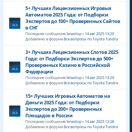
5+ Лучших Лицензионных Игровых
Автоматов 2025 Года: от Подборки
Экспертов до 100+ Проверенных Сайтов
в СНГ
Последнее сообщение
lenastop
«
14 авг 2025 13:29
Добавлено в форуме
Все вопросы по Toyota Tundra
3+ Лучших Лицензионных Слотов 2025
Года: от Подборки Экспертов до 500+
Проверенных Казино в Российской
Федерации
Последнее сообщение
lenastop
«
14 авг 2025 13:29
Добавлено в форуме
Все вопросы по Toyota Tundra
15+ Лучших Игровых Автоматов на
Деньги 2025 Года: от Подборки
Экспертов до 200+ Проверенных
Площадок в России
Последнее сообщение
lenastop
«
14 авг 2025 13:28
Добавлено в форуме
Все вопросы по Toyota Tundra