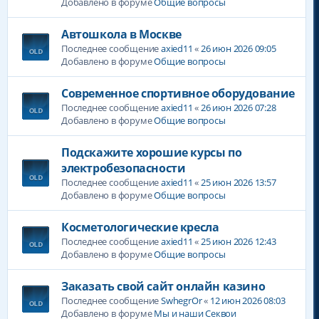
Добавлено в форуме
Общие вопросы
Автошкола в Москве
Последнее сообщение
axied11
«
26 июн 2026 09:05
Добавлено в форуме
Общие вопросы
Современное спортивное оборудование
Последнее сообщение
axied11
«
26 июн 2026 07:28
Добавлено в форуме
Общие вопросы
Подскажите хорошие курсы по
электробезопасности
Последнее сообщение
axied11
«
25 июн 2026 13:57
Добавлено в форуме
Общие вопросы
Косметологические кресла
Последнее сообщение
axied11
«
25 июн 2026 12:43
Добавлено в форуме
Общие вопросы
Заказать свой сайт онлайн казино
Последнее сообщение
SwhegrOr
«
12 июн 2026 08:03
Добавлено в форуме
Мы и наши Секвои