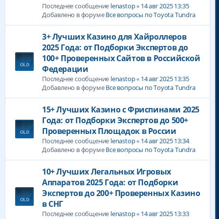
Последнее сообщение
lenastop
«
14 авг 2025 13:35
Добавлено в форуме
Все вопросы по Toyota Tundra
3+ Лучших Казино для Хайроллеров
2025 Года: от Подборки Экспертов до
100+ Проверенных Сайтов в Российской
Федерации
Последнее сообщение
lenastop
«
14 авг 2025 13:35
Добавлено в форуме
Все вопросы по Toyota Tundra
15+ Лучших Казино с Фриспинами 2025
Года: от Подборки Экспертов до 500+
Проверенных Площадок в России
Последнее сообщение
lenastop
«
14 авг 2025 13:34
Добавлено в форуме
Все вопросы по Toyota Tundra
10+ Лучших Легальных Игровых
Аппаратов 2025 Года: от Подборки
Экспертов до 200+ Проверенных Казино
в СНГ
Последнее сообщение
lenastop
«
14 авг 2025 13:33