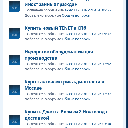
иностранных граждан
Последнее сообщение
axied11
«
03 июл 2026 06:56
Добавлено в форуме
Общие вопросы
Купить новый TENET в СПб
Последнее сообщение
axied11
«
30 июн 2026 05:07
Добавлено в форуме
Общие вопросы
Недорогое оборудование для
производства
Последнее сообщение
axied11
«
29 июн 2026 17:52
Добавлено в форуме
Общие вопросы
Курсы автоэлектрика-диагноста в
Москве
Последнее сообщение
axied11
«
29 июн 2026 17:37
Добавлено в форуме
Общие вопросы
Купить Джетта Великий Новгород с
доставкой
Последнее сообщение
axied11
«
29 июн 2026 03:04