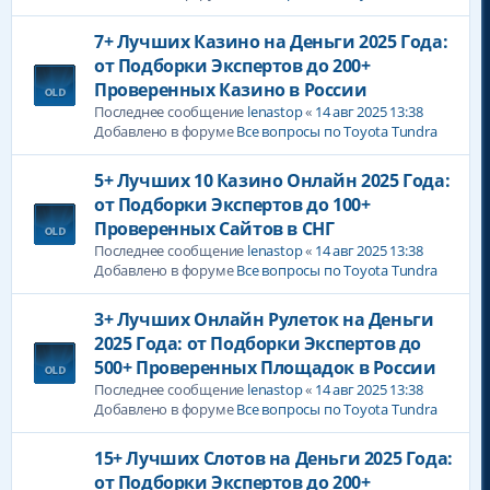
7+ Лучших Казино на Деньги 2025 Года:
от Подборки Экспертов до 200+
Проверенных Казино в России
Последнее сообщение
lenastop
«
14 авг 2025 13:38
Добавлено в форуме
Все вопросы по Toyota Tundra
5+ Лучших 10 Казино Онлайн 2025 Года:
от Подборки Экспертов до 100+
Проверенных Сайтов в СНГ
Последнее сообщение
lenastop
«
14 авг 2025 13:38
Добавлено в форуме
Все вопросы по Toyota Tundra
3+ Лучших Онлайн Рулеток на Деньги
2025 Года: от Подборки Экспертов до
500+ Проверенных Площадок в России
Последнее сообщение
lenastop
«
14 авг 2025 13:38
Добавлено в форуме
Все вопросы по Toyota Tundra
15+ Лучших Слотов на Деньги 2025 Года:
от Подборки Экспертов до 200+