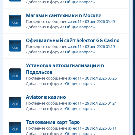
Добавлено в форуме
Общие вопросы
Магазин сантехники в Москве
Последнее сообщение
axied11
«
03 авг 2026 05:49
Добавлено в форуме
Общие вопросы
Официальный сайт Selector GG Casino
Последнее сообщение
axied11
«
03 авг 2026 05:19
Добавлено в форуме
Общие вопросы
Установка автосигнализации в
Подольске
Последнее сообщение
axied11
«
30 июл 2026 05:25
Добавлено в форуме
Общие вопросы
Aviator в казино
Последнее сообщение
axied11
«
29 июл 2026 04:24
Добавлено в форуме
Общие вопросы
Толкование карт Таро
Последнее сообщение
axied11
«
28 июл 2026 06:11
Добавлено в форуме
Общие вопросы