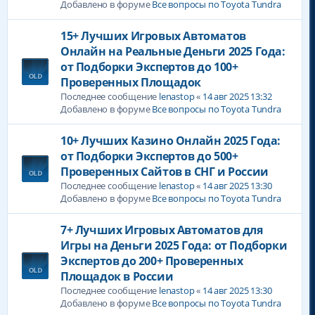
Добавлено в форуме
Все вопросы по Toyota Tundra
15+ Лучших Игровых Автоматов
Онлайн на Реальные Деньги 2025 Года:
от Подборки Экспертов до 100+
Проверенных Площадок
Последнее сообщение
lenastop
«
14 авг 2025 13:32
Добавлено в форуме
Все вопросы по Toyota Tundra
10+ Лучших Казино Онлайн 2025 Года:
от Подборки Экспертов до 500+
Проверенных Сайтов в СНГ и России
Последнее сообщение
lenastop
«
14 авг 2025 13:30
Добавлено в форуме
Все вопросы по Toyota Tundra
7+ Лучших Игровых Автоматов для
Игры на Деньги 2025 Года: от Подборки
Экспертов до 200+ Проверенных
Площадок в России
Последнее сообщение
lenastop
«
14 авг 2025 13:30
Добавлено в форуме
Все вопросы по Toyota Tundra