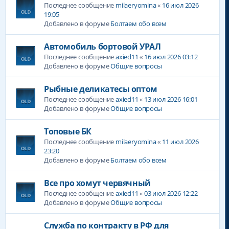
Последнее сообщение
milaeryomina
«
16 июл 2026
19:05
Добавлено в форуме
Болтаем обо всем
Автомобиль бортовой УРАЛ
Последнее сообщение
axied11
«
16 июл 2026 03:12
Добавлено в форуме
Общие вопросы
Рыбные деликатесы оптом
Последнее сообщение
axied11
«
13 июл 2026 16:01
Добавлено в форуме
Общие вопросы
Топовые БК
Последнее сообщение
milaeryomina
«
11 июл 2026
23:20
Добавлено в форуме
Болтаем обо всем
Все про хомут червячный
Последнее сообщение
axied11
«
03 июл 2026 12:22
Добавлено в форуме
Общие вопросы
Служба по контракту в РФ для