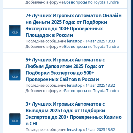
Добавлено в форуме
Все вопросы по Toyota Tundra
7+ Лучших Игровых Автоматов Онлайн
на Деньги 2025 Года: от Подборки
Экспертов до 100+ Проверенных
Площадок в России
Последнее сообщение
lenastop
«
14 авг 2025 13:33
Добавлено в форуме
Все вопросы по Toyota Tundra
5+ Лучших Игровых Автоматов с
Любым Депозитом 2025 Года: от
Подборки Экспертов до 500+
Проверенных Сайтов в России
Последнее сообщение
lenastop
«
14 авг 2025 13:32
Добавлено в форуме
Все вопросы по Toyota Tundra
3+ Лучших Игровых Автоматов с
Выводом 2025 Года: от Подборки
Экспертов до 200+ Проверенных Казино
в СНГ
Последнее сообщение
lenastop
«
14 авг 2025 13:32