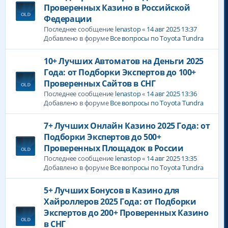
Проверенных Казино в Российской
Федерации
Последнее сообщение
lenastop
«
14 авг 2025 13:37
Добавлено в форуме
Все вопросы по Toyota Tundra
10+ Лучших Автоматов на Деньги 2025
Года: от Подборки Экспертов до 100+
Проверенных Сайтов в СНГ
Последнее сообщение
lenastop
«
14 авг 2025 13:36
Добавлено в форуме
Все вопросы по Toyota Tundra
7+ Лучших Онлайн Казино 2025 Года: от
Подборки Экспертов до 500+
Проверенных Площадок в России
Последнее сообщение
lenastop
«
14 авг 2025 13:35
Добавлено в форуме
Все вопросы по Toyota Tundra
5+ Лучших Бонусов в Казино для
Хайроллеров 2025 Года: от Подборки
Экспертов до 200+ Проверенных Казино
в СНГ