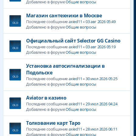
Добавлено в форуме
Общие вопросы
Магазин сантехники в Москве
Последнее сообщение
axied11
«
03 авг 2026 05:49
Добавлено в форуме
Общие вопросы
Официальный сайт Selector GG Casino
Последнее сообщение
axied11
«
03 авг 2026 05:19
Добавлено в форуме
Общие вопросы
Установка автосигнализации в
Подольске
Последнее сообщение
axied11
«
30 июл 2026 05:25
Добавлено в форуме
Общие вопросы
Aviator в казино
Последнее сообщение
axied11
«
29 июл 2026 04:24
Добавлено в форуме
Общие вопросы
Толкование карт Таро
Последнее сообщение
axied11
«
28 июл 2026 06:11
Добавлено в форуме
Общие вопросы