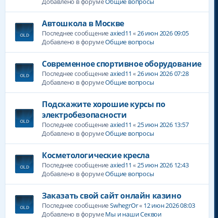
Добавлено в форуме
Общие вопросы
Автошкола в Москве
Последнее сообщение
axied11
«
26 июн 2026 09:05
Добавлено в форуме
Общие вопросы
Современное спортивное оборудование
Последнее сообщение
axied11
«
26 июн 2026 07:28
Добавлено в форуме
Общие вопросы
Подскажите хорошие курсы по
электробезопасности
Последнее сообщение
axied11
«
25 июн 2026 13:57
Добавлено в форуме
Общие вопросы
Косметологические кресла
Последнее сообщение
axied11
«
25 июн 2026 12:43
Добавлено в форуме
Общие вопросы
Заказать свой сайт онлайн казино
Последнее сообщение
SwhegrOr
«
12 июн 2026 08:03
Добавлено в форуме
Мы и наши Секвои