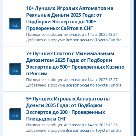
10+ Лучших Игровых Автоматов на
Реальные Деньги 2025 Года: от
Подборки Экспертов до 100+
Проверенных Сайтов в СНГ
Последнее сообщение
lenastop
«
14 авг 2025 13:27
Добавлено в форуме
Все вопросы по Toyota Tundra
7+ Лучших Слотов с Минимальным
Депозитом 2025 Года: от Подборки
Экспертов до 500+ Проверенных Казино
в России
Последнее сообщение
lenastop
«
14 авг 2025 13:27
Добавлено в форуме
Все вопросы по Toyota Tundra
5+ Лучших Игровых Аппаратов на
Деньги 2025 Года: от Подборки
Экспертов до 200+ Проверенных
Площадок в СНГ
Последнее сообщение
lenastop
«
14 авг 2025 13:26
Добавлено в форуме
Все вопросы по Toyota Tundra