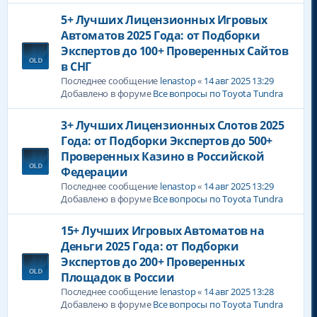
5+ Лучших Лицензионных Игровых
Автоматов 2025 Года: от Подборки
Экспертов до 100+ Проверенных Сайтов
в СНГ
Последнее сообщение
lenastop
«
14 авг 2025 13:29
Добавлено в форуме
Все вопросы по Toyota Tundra
3+ Лучших Лицензионных Слотов 2025
Года: от Подборки Экспертов до 500+
Проверенных Казино в Российской
Федерации
Последнее сообщение
lenastop
«
14 авг 2025 13:29
Добавлено в форуме
Все вопросы по Toyota Tundra
15+ Лучших Игровых Автоматов на
Деньги 2025 Года: от Подборки
Экспертов до 200+ Проверенных
Площадок в России
Последнее сообщение
lenastop
«
14 авг 2025 13:28
Добавлено в форуме
Все вопросы по Toyota Tundra