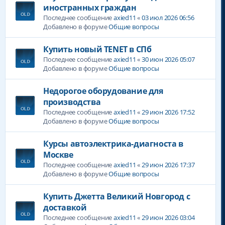
иностранных граждан
Последнее сообщение
axied11
«
03 июл 2026 06:56
Добавлено в форуме
Общие вопросы
Купить новый TENET в СПб
Последнее сообщение
axied11
«
30 июн 2026 05:07
Добавлено в форуме
Общие вопросы
Недорогое оборудование для
производства
Последнее сообщение
axied11
«
29 июн 2026 17:52
Добавлено в форуме
Общие вопросы
Курсы автоэлектрика-диагноста в
Москве
Последнее сообщение
axied11
«
29 июн 2026 17:37
Добавлено в форуме
Общие вопросы
Купить Джетта Великий Новгород с
доставкой
Последнее сообщение
axied11
«
29 июн 2026 03:04