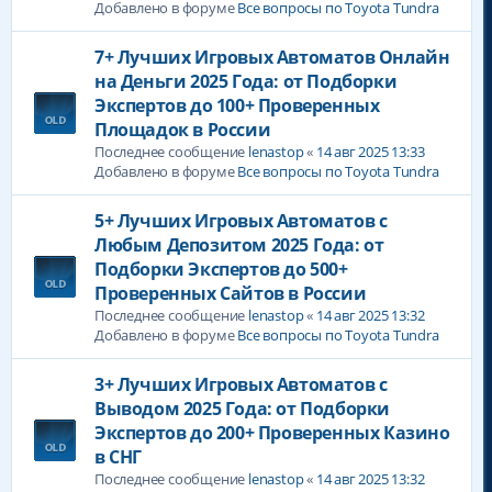
Добавлено в форуме
Все вопросы по Toyota Tundra
7+ Лучших Игровых Автоматов Онлайн
на Деньги 2025 Года: от Подборки
Экспертов до 100+ Проверенных
Площадок в России
Последнее сообщение
lenastop
«
14 авг 2025 13:33
Добавлено в форуме
Все вопросы по Toyota Tundra
5+ Лучших Игровых Автоматов с
Любым Депозитом 2025 Года: от
Подборки Экспертов до 500+
Проверенных Сайтов в России
Последнее сообщение
lenastop
«
14 авг 2025 13:32
Добавлено в форуме
Все вопросы по Toyota Tundra
3+ Лучших Игровых Автоматов с
Выводом 2025 Года: от Подборки
Экспертов до 200+ Проверенных Казино
в СНГ
Последнее сообщение
lenastop
«
14 авг 2025 13:32