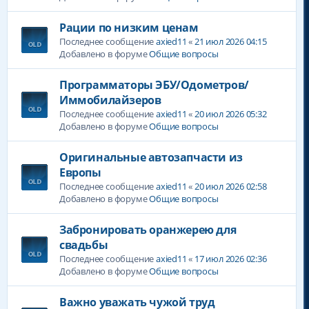
Рации по низким ценам
Последнее сообщение
axied11
«
21 июл 2026 04:15
Добавлено в форуме
Общие вопросы
Программаторы ЭБУ/Одометров/
Иммобилайзеров
Последнее сообщение
axied11
«
20 июл 2026 05:32
Добавлено в форуме
Общие вопросы
Оригинальные автозапчасти из
Европы
Последнее сообщение
axied11
«
20 июл 2026 02:58
Добавлено в форуме
Общие вопросы
Забронировать оранжерею для
свадьбы
Последнее сообщение
axied11
«
17 июл 2026 02:36
Добавлено в форуме
Общие вопросы
Важно уважать чужой труд