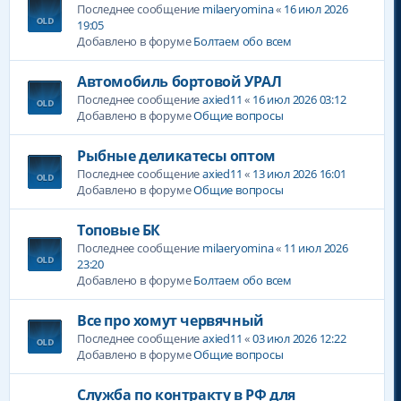
Последнее сообщение
milaeryomina
«
16 июл 2026
19:05
Добавлено в форуме
Болтаем обо всем
Автомобиль бортовой УРАЛ
Последнее сообщение
axied11
«
16 июл 2026 03:12
Добавлено в форуме
Общие вопросы
Рыбные деликатесы оптом
Последнее сообщение
axied11
«
13 июл 2026 16:01
Добавлено в форуме
Общие вопросы
Топовые БК
Последнее сообщение
milaeryomina
«
11 июл 2026
23:20
Добавлено в форуме
Болтаем обо всем
Все про хомут червячный
Последнее сообщение
axied11
«
03 июл 2026 12:22
Добавлено в форуме
Общие вопросы
Служба по контракту в РФ для