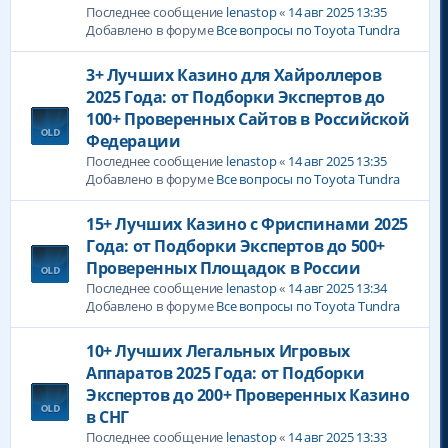
Последнее сообщение
lenastop
«
14 авг 2025 13:35
Добавлено в форуме
Все вопросы по Toyota Tundra
3+ Лучших Казино для Хайроллеров
2025 Года: от Подборки Экспертов до
100+ Проверенных Сайтов в Российской
Федерации
Последнее сообщение
lenastop
«
14 авг 2025 13:35
Добавлено в форуме
Все вопросы по Toyota Tundra
15+ Лучших Казино с Фриспинами 2025
Года: от Подборки Экспертов до 500+
Проверенных Площадок в России
Последнее сообщение
lenastop
«
14 авг 2025 13:34
Добавлено в форуме
Все вопросы по Toyota Tundra
10+ Лучших Легальных Игровых
Аппаратов 2025 Года: от Подборки
Экспертов до 200+ Проверенных Казино
в СНГ
Последнее сообщение
lenastop
«
14 авг 2025 13:33