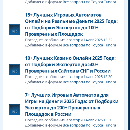
Добавлено в форуме
Все вопросы по Toyota Tundra
15+ Лучших Игровых Автоматов
Онлайн на Реальные Деньги 2025 Года:
от Подборки Экспертов до 100+
Проверенных Площадок
Последнее сообщение
lenastop
«
14 авг 2025 13:32
Добавлено в форуме
Все вопросы по Toyota Tundra
10+ Лучших Казино Онлайн 2025 Года:
от Подборки Экспертов до 500+
Проверенных Сайтов в СНГ и России
Последнее сообщение
lenastop
«
14 авг 2025 13:30
Добавлено в форуме
Все вопросы по Toyota Tundra
7+ Лучших Игровых Автоматов для
Игры на Деньги 2025 Года: от Подборки
Экспертов до 200+ Проверенных
Площадок в России
Последнее сообщение
lenastop
«
14 авг 2025 13:30
Добавлено в форуме
Все вопросы по Toyota Tundra