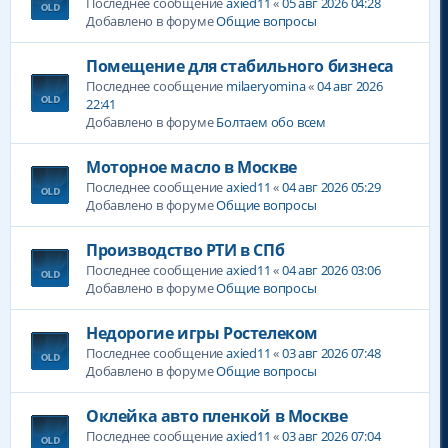
Последнее сообщение
axied11
«
05 авг 2026 04:28
Добавлено в форуме
Общие вопросы
Помещение для стабильного бизнеса
Последнее сообщение
milaeryomina
«
04 авг 2026
22:41
Добавлено в форуме
Болтаем обо всем
Моторное масло в Москве
Последнее сообщение
axied11
«
04 авг 2026 05:29
Добавлено в форуме
Общие вопросы
Производство РТИ в СПб
Последнее сообщение
axied11
«
04 авг 2026 03:06
Добавлено в форуме
Общие вопросы
Недорогие игры Ростелеком
Последнее сообщение
axied11
«
03 авг 2026 07:48
Добавлено в форуме
Общие вопросы
Оклейка авто пленкой в Москве
Последнее сообщение
axied11
«
03 авг 2026 07:04