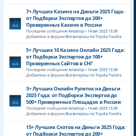
7+ Лучших Казино на Деньги 2025 Года:
от Подборки Экспертов до 200+
Проверенных Казино в России
Последнее сообщение
lenastop
«
14 авг 2025 13:38
Добавлено в форуме
Все вопросы по Toyota Tundra
5+ Лучших 10 Казино Онлайн 2025 Года:
от Подборки Экспертов до 100+
Проверенных Сайтов в СНГ
Последнее сообщение
lenastop
«
14 авг 2025 13:38
Добавлено в форуме
Все вопросы по Toyota Tundra
3+ Лучших Онлайн Рулеток на Деньги
2025 Года: от Подборки Экспертов до
500+ Проверенных Площадок в России
Последнее сообщение
lenastop
«
14 авг 2025 13:38
Добавлено в форуме
Все вопросы по Toyota Tundra
15+ Лучших Слотов на Деньги 2025 Года:
от Подборки Экспертов до 200+