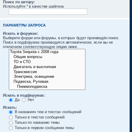
Поиск по автору:
Используйте * в качестве шаблона.
ПАРАМЕТРЫ ЗАПРОСА
Искать в форумах:
Выберите форум или форумы, в которых будет произведён поиск.
Поиск в подфорумах производится автоматически, если вы не
отключили соответствующую опцию ниже.
Искать в подфорумах:
Да
Нет
Искать:
В названиях тем и текстах сообщений
Только в текстах сообщений
Только по названию темы
Только в первом сообщении темы