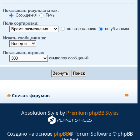
Показывать результаты как:
Сообщения
Темы
Поле сортировки:
по возрастанию
по убыванию
Искать сообщения за:
Показывать первые:
символов сообщений
Список форумов
Absolution Style by
Premium phpBB Styles
Создано на основе
phpBB
® Forum Software © phpBB
Limited