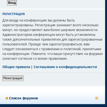
РЕГИСТРАЦИЯ
Для входа на конференцию вы должны быть
зарегистрированы. Регистрация занимает всего несколько
минут, но предоставляет вам более широкие возможности.
Администратором конференции могут быть установлены
также дополнительные привилегии для зарегистрированных
пользователей. Прежде чем зарегистрироваться, вам
следует ознакомиться с правилами и политикой, принятыми
на конференции. Помните, что ваше присутствие на форумах
означает согласие со всеми правилами.
Общие правила
|
Соглашение о конфиденциальности
Регистрация
Список форумов