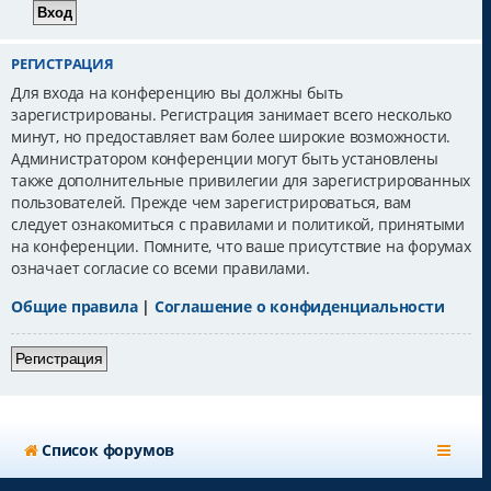
РЕГИСТРАЦИЯ
Для входа на конференцию вы должны быть
зарегистрированы. Регистрация занимает всего несколько
минут, но предоставляет вам более широкие возможности.
Администратором конференции могут быть установлены
также дополнительные привилегии для зарегистрированных
пользователей. Прежде чем зарегистрироваться, вам
следует ознакомиться с правилами и политикой, принятыми
на конференции. Помните, что ваше присутствие на форумах
означает согласие со всеми правилами.
Общие правила
|
Соглашение о конфиденциальности
Регистрация
Список форумов