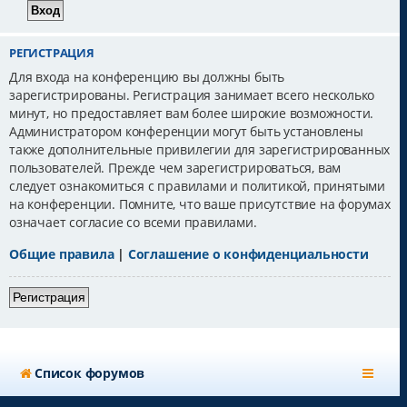
РЕГИСТРАЦИЯ
Для входа на конференцию вы должны быть
зарегистрированы. Регистрация занимает всего несколько
минут, но предоставляет вам более широкие возможности.
Администратором конференции могут быть установлены
также дополнительные привилегии для зарегистрированных
пользователей. Прежде чем зарегистрироваться, вам
следует ознакомиться с правилами и политикой, принятыми
на конференции. Помните, что ваше присутствие на форумах
означает согласие со всеми правилами.
Общие правила
|
Соглашение о конфиденциальности
Регистрация
Список форумов