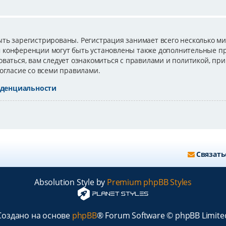
ь зарегистрированы. Регистрация занимает всего несколько мин
 конференции могут быть установлены также дополнительные п
ваться, вам следует ознакомиться с правилами и политикой, пр
огласие со всеми правилами.
иденциальности
Связать
Absolution Style by
Premium phpBB Styles
Создано на основе
phpBB
® Forum Software © phpBB Limite