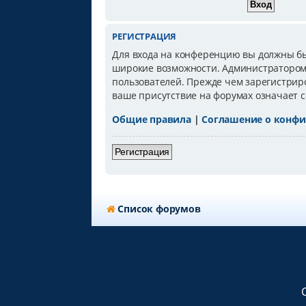
РЕГИСТРАЦИЯ
Для входа на конференцию вы должны быт
широкие возможности. Администратором
пользователей. Прежде чем зарегистриро
ваше присутствие на форумах означает с
Общие правила
|
Соглашение о конф
Регистрация
Список форумов