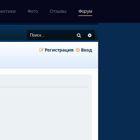
ристики
Фото
Отзывы
Форум
Поиск
Расширенный поиск
Регистрация
Вход