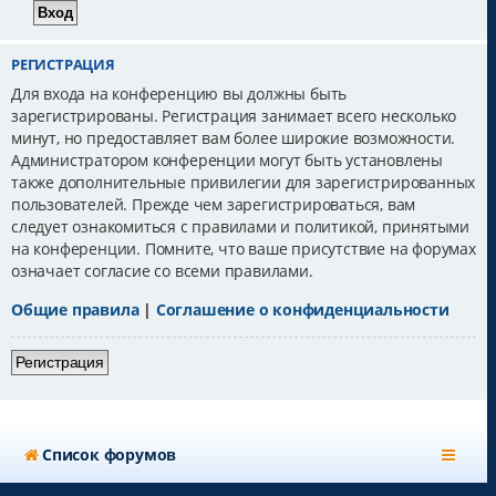
РЕГИСТРАЦИЯ
Для входа на конференцию вы должны быть
зарегистрированы. Регистрация занимает всего несколько
минут, но предоставляет вам более широкие возможности.
Администратором конференции могут быть установлены
также дополнительные привилегии для зарегистрированных
пользователей. Прежде чем зарегистрироваться, вам
следует ознакомиться с правилами и политикой, принятыми
на конференции. Помните, что ваше присутствие на форумах
означает согласие со всеми правилами.
Общие правила
|
Соглашение о конфиденциальности
Регистрация
Список форумов