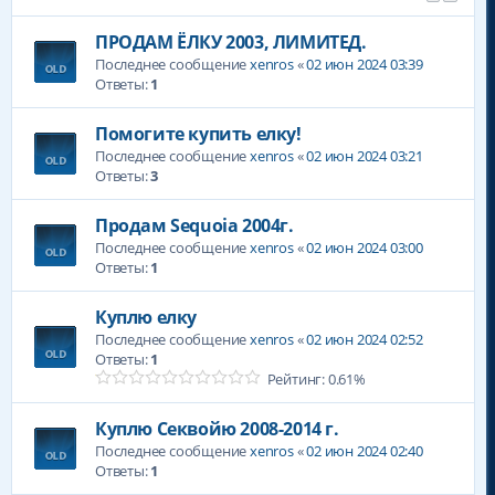
ПРОДАМ ЁЛКУ 2003, ЛИМИТЕД.
Последнее сообщение
xenros
«
02 июн 2024 03:39
Ответы:
1
Помогите купить елку!
Последнее сообщение
xenros
«
02 июн 2024 03:21
Ответы:
3
Продам Sequoia 2004г.
Последнее сообщение
xenros
«
02 июн 2024 03:00
Ответы:
1
Куплю елку
Последнее сообщение
xenros
«
02 июн 2024 02:52
Ответы:
1
Рейтинг: 0.61%
Куплю Секвойю 2008-2014 г.
Последнее сообщение
xenros
«
02 июн 2024 02:40
Ответы:
1