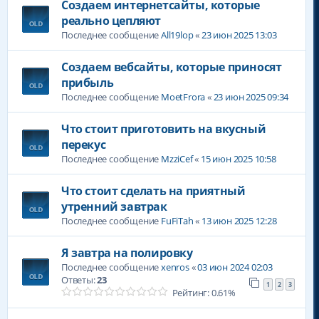
Создаем интернетсайты, которые
реально цепляют
Последнее сообщение
All19lop
«
23 июн 2025 13:03
Создаем вебсайты, которые приносят
прибыль
Последнее сообщение
MoetFrora
«
23 июн 2025 09:34
Что стоит приготовить на вкусный
перекус
Последнее сообщение
MzziCef
«
15 июн 2025 10:58
Что стоит сделать на приятный
утренний завтрак
Последнее сообщение
FuFiTah
«
13 июн 2025 12:28
Я завтра на полировку
Последнее сообщение
xenros
«
03 июн 2024 02:03
Ответы:
23
1
2
3
Рейтинг: 0.61%