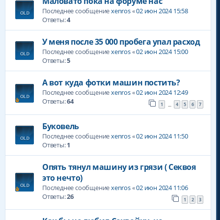
Маловато пока на форуме нас
Последнее сообщение
xenros
«
02 июн 2024 15:58
Ответы:
4
У меня после 35 000 пробега упал расход
Последнее сообщение
xenros
«
02 июн 2024 15:00
Ответы:
5
А вот куда фотки машин постить?
Последнее сообщение
xenros
«
02 июн 2024 12:49
Ответы:
64
1
4
5
6
7
…
Буковель
Последнее сообщение
xenros
«
02 июн 2024 11:50
Ответы:
1
Опять тянул машину из грязи ( Секвоя
это нечто)
Последнее сообщение
xenros
«
02 июн 2024 11:06
Ответы:
26
1
2
3