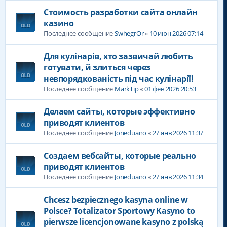
Стоимость разработки сайта онлайн
казино
Последнее сообщение
SwhegrOr
«
10 июн 2026 07:14
Для кулінарів, хто зазвичай любить
готувати, й злиться через
невпорядкованість під час кулінарії!
Последнее сообщение
MarkTip
«
01 фев 2026 20:53
Делаем сайты, которые эффективно
приводят клиентов
Последнее сообщение
Joneduano
«
27 янв 2026 11:37
Создаем вебсайты, которые реально
приводят клиентов
Последнее сообщение
Joneduano
«
27 янв 2026 11:34
Chcesz bezpiecznego kasyna online w
Polsce? Totalizator Sportowy Kasyno to
pierwsze licencjonowane kasyno z polską