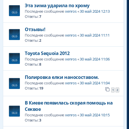
Эта зима ударила по хрому
Последнее сообщение
xenros
«
30 май 2024 12:13
Ответы:
7
Отзывы!
Последнее сообщение
xenros
«
30 май 2024 11:11
Ответы:
2
Toyota Sequoia 2012
Последнее сообщение
xenros
«
30 май 2024 11:06
Ответы:
8
Полировка елки наносоставом.
Последнее сообщение
xenros
«
30 май 2024 11:04
Ответы:
19
1
2
В Киеве появилась скорая помощь на
Секвое
Последнее сообщение
xenros
«
30 май 2024 10:15
Ответы:
3