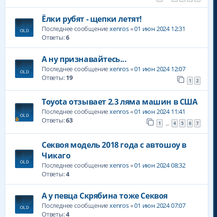
Ёлки рубят - щепки летят!
Последнее сообщение
xenros
«
01 июн 2024 12:31
Ответы:
6
А ну признавайтесь...
Последнее сообщение
xenros
«
01 июн 2024 12:07
Ответы:
19
1
2
Toyota отзывает 2.3 ляма машин в США
Последнее сообщение
xenros
«
01 июн 2024 11:41
Ответы:
63
1
4
5
6
7
…
Секвоя модель 2018 года с автошоу в
Чикаго
Последнее сообщение
xenros
«
01 июн 2024 08:32
Ответы:
4
А у певца Скрябина тоже Секвоя
Последнее сообщение
xenros
«
01 июн 2024 07:07
Ответы:
4