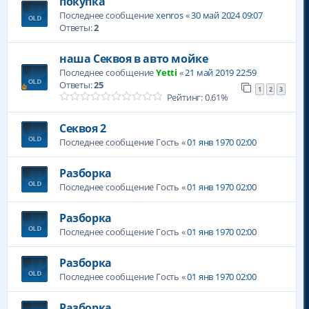
покупка
Последнее сообщение
xenros
«
30 май 2024 09:07
Ответы:
2
наша Секвоя в авто мойке
Последнее сообщение
Yetti
«
21 май 2019 22:59
Ответы:
25
1
2
3
Рейтинг: 0.61%
Секвоя 2
Последнее сообщение
Гость
«
01 янв 1970 02:00
Разборка
Последнее сообщение
Гость
«
01 янв 1970 02:00
Разборка
Последнее сообщение
Гость
«
01 янв 1970 02:00
Разборка
Последнее сообщение
Гость
«
01 янв 1970 02:00
Разборка