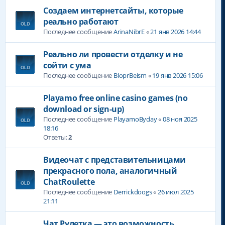
Создаем интернетсайты, которые
реально работают
Последнее сообщение
ArinaNibrE
«
21 янв 2026 14:44
Реально ли провести отделку и не
сойти с ума
Последнее сообщение
BloprBeism
«
19 янв 2026 15:06
Playamo free online casino games (no
download or sign-up)
Последнее сообщение
PlayamoByday
«
08 ноя 2025
18:16
Ответы:
2
Видеочат с представительницами
прекрасного пола, аналогичный
ChatRoulette
Последнее сообщение
Derrickdoogs
«
26 июл 2025
21:11
Чат Рулетка — это возможность