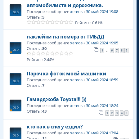
автомобилиста и дорожника.
Последнее сообщение
xenros
«
30 май 2024 19:08
Ответы:
5
Рейтинг: 0.61%
наклейки на номера от ГИБДД
Последнее сообщение
xenros
«
30 май 2024 19:05
Ответы:
80
1
6
7
8
9
…
Рейтинг: 2.44%
Парочка фоток моей машинки
Последнее сообщение
xenros
«
30 май 2024 18:59
Ответы:
7
Гамарджоба Toyota!!! )))
Последнее сообщение
xenros
«
30 май 2024 18:24
Ответы:
43
1
2
3
4
5
кто как в снегу ездил?
Последнее сообщение
xenros
«
30 май 2024 17:04
Ответы:
14