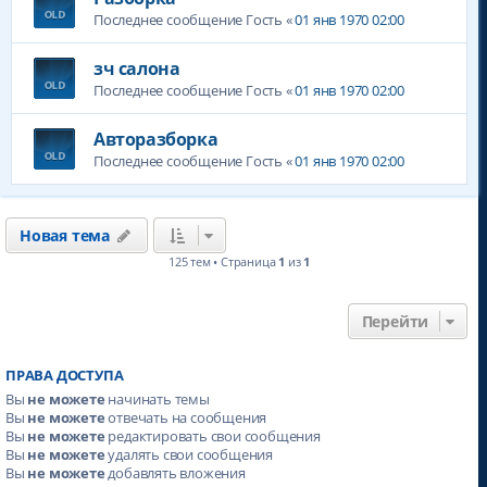
Последнее сообщение
Гость
«
01 янв 1970 02:00
зч салона
Последнее сообщение
Гость
«
01 янв 1970 02:00
Авторазборка
Последнее сообщение
Гость
«
01 янв 1970 02:00
Новая тема
125 тем • Страница
1
из
1
Перейти
ПРАВА ДОСТУПА
Вы
не можете
начинать темы
Вы
не можете
отвечать на сообщения
Вы
не можете
редактировать свои сообщения
Вы
не можете
удалять свои сообщения
Вы
не можете
добавлять вложения