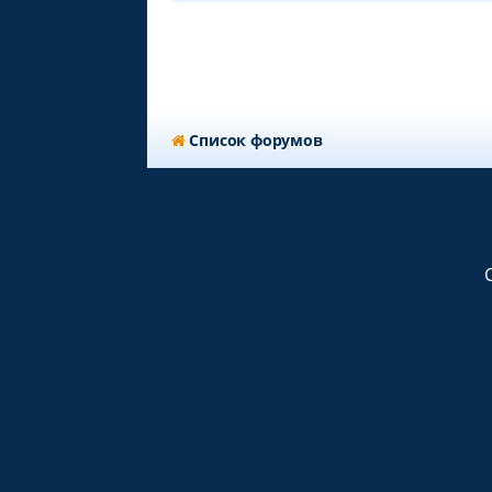
Список форумов