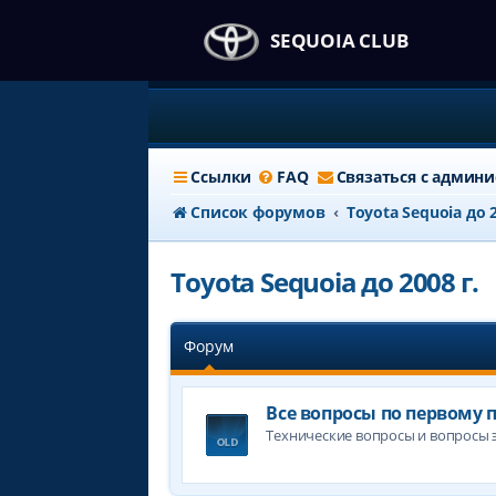
SEQUOIA CLUB
Ссылки
FAQ
Связаться с админ
Список форумов
Toyota Sequoia до 2
Toyota Sequoia до 2008 г.
Форум
Все вопросы по первому п
Технические вопросы и вопросы 