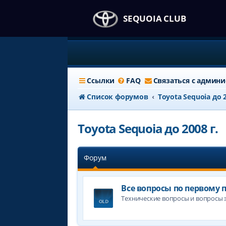
SEQUOIA CLUB
Ссылки
FAQ
Связаться с админ
Список форумов
Toyota Sequoia до 2
Toyota Sequoia до 2008 г.
Форум
Все вопросы по первому п
Технические вопросы и вопросы 