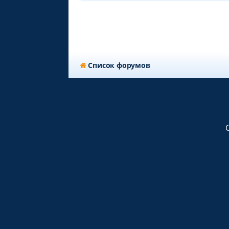
Список форумов