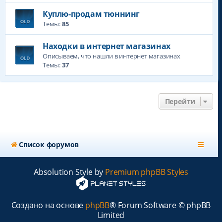
Куплю-продам тюннинг
Темы:
85
Находки в интернет магазинах
Описываем, что нашли в интернет магазинах
Темы:
37
Перейти
Список форумов
Absolution Style by
Premium phpBB Styles
Создано на основе
phpBB
® Forum Software © phpBB
Limited