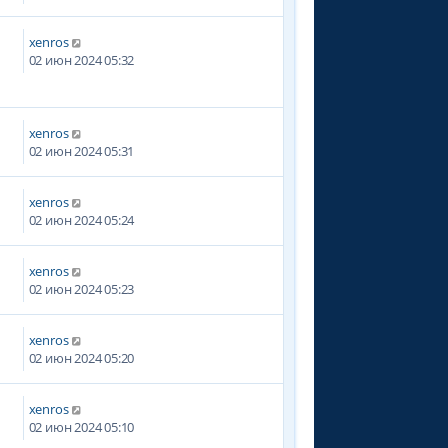
xenros
02 июн 2024 05:32
xenros
02 июн 2024 05:31
xenros
02 июн 2024 05:24
xenros
02 июн 2024 05:23
xenros
02 июн 2024 05:20
xenros
02 июн 2024 05:10