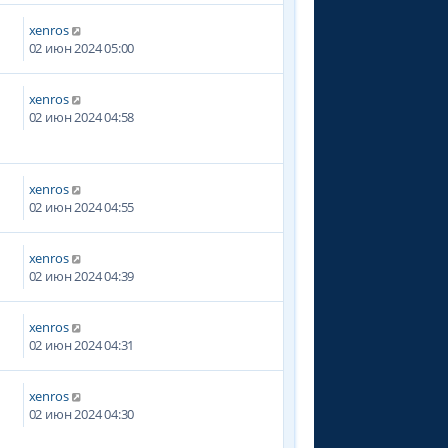
xenros
02 июн 2024 05:00
xenros
02 июн 2024 04:58
xenros
02 июн 2024 04:55
xenros
02 июн 2024 04:39
xenros
02 июн 2024 04:31
xenros
02 июн 2024 04:30