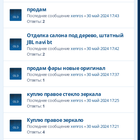
продам
Последнее сообщение
xenros
«
30 май 2024 17:43
Ответы:
2
Отделка салона под дерево, штатный
JBL navi bt
Последнее сообщение
xenros
«
30 май 2024 17:42
Ответы:
2
продам фары новые оригинал
Последнее сообщение
xenros
«
30 май 2024 17:37
Ответы:
1
куплю правое стекло зеркала
Последнее сообщение
xenros
«
30 май 2024 17:25
Ответы:
1
Куплю правое зеркало
Последнее сообщение
xenros
«
30 май 2024 17:21
Ответы:
4