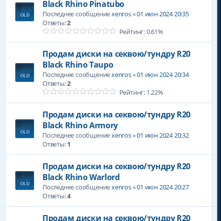
Black Rhino Pinatubo
Последнее сообщение
xenros
«
01 июн 2024 20:35
Ответы:
2
Рейтинг: 0.61%
Продам диски на секвою/тундру R20
Black Rhino Taupo
Последнее сообщение
xenros
«
01 июн 2024 20:34
Ответы:
2
Рейтинг: 1.22%
Продам диски на секвою/тундру R20
Black Rhino Armory
Последнее сообщение
xenros
«
01 июн 2024 20:32
Ответы:
1
Продам диски на секвою/тундру R20
Black Rhino Warlord
Последнее сообщение
xenros
«
01 июн 2024 20:27
Ответы:
4
Продам диски на секвою/тундру R20