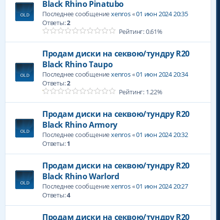
Black Rhino Pinatubo
Последнее сообщение
xenros
«
01 июн 2024 20:35
Ответы:
2
Рейтинг: 0.61%
Продам диски на секвою/тундру R20
Black Rhino Taupo
Последнее сообщение
xenros
«
01 июн 2024 20:34
Ответы:
2
Рейтинг: 1.22%
Продам диски на секвою/тундру R20
Black Rhino Armory
Последнее сообщение
xenros
«
01 июн 2024 20:32
Ответы:
1
Продам диски на секвою/тундру R20
Black Rhino Warlord
Последнее сообщение
xenros
«
01 июн 2024 20:27
Ответы:
4
Продам диски на секвою/тундру R20