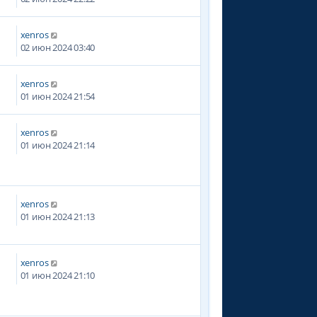
xenros
8
02 июн 2024 03:40
xenros
01 июн 2024 21:54
xenros
3
01 июн 2024 21:14
xenros
01 июн 2024 21:13
xenros
4
01 июн 2024 21:10