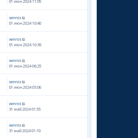
01 июн 2024 11:05
xenros
01 июн 2024 10:40
xenros
01 июн 2024 10:39
xenros
01 июн 2024 06:25
xenros
9
01 июн 2024 05:06
xenros
4
31 май 2024 01:55
xenros
8
31 май 2024 01:10