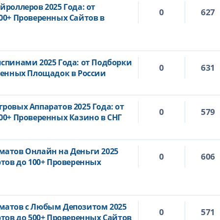
йроллеров 2025 Года: от
0
627
00+ Проверенных Сайтов в
спинами 2025 Года: от Подборки
0
631
ренных Площадок в России
ровых Аппаратов 2025 Года: от
0
579
00+ Проверенных Казино в СНГ
матов Онлайн на Деньги 2025
0
606
ртов до 100+ Проверенных
матов с Любым Депозитом 2025
0
571
ртов до 500+ Проверенных Сайтов