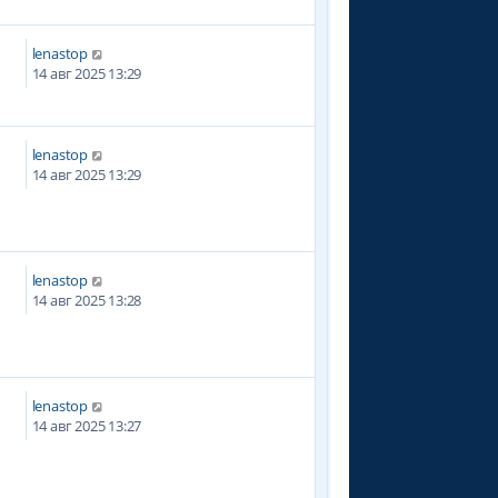
lenastop
14 авг 2025 13:29
lenastop
14 авг 2025 13:29
lenastop
14 авг 2025 13:28
lenastop
14 авг 2025 13:27