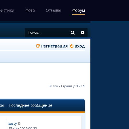
ристики
Фото
Отзывы
Форум
Поиск
Расширенный поиск
Регистрация
Вход
90 тем • Страница
1
из
1
ры
Последнее сообщение
sasty
15 сен 2025 09:32