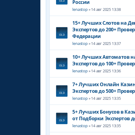
России
lenastop
» 14 авг 2025 13:38
15+ Лучших Слотов на Де
Экспертов до 200+ Прове
Федерации
lenastop
» 14 авг 2025 13:37
10+ Лучших Автоматов на
Экспертов до 100+ Прове
lenastop
» 14 авг 2025 13:36
7+ Лучших Онлайн Казино
Экспертов до 500+ Прове
lenastop
» 14 авг 2025 13:35
5+ Лучших Бонусов в Каз
от Подборки Экспертов д
lenastop
» 14 авг 2025 13:35