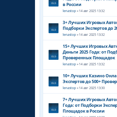
в России
lenastop
» 14 авг 2025 13:32
3+ Лучших Игровых Автом
Подборки Экспертов до 2
lenastop
» 14 авг 2025 13:32
15+ Лучших Игровых Авт
Деньги 2025 Года: от Под
Проверенных Площадок
lenastop
» 14 авг 2025 13:32
10+ Лучших Казино Онлай
Экспертов до 500+ Прове
lenastop
» 14 авг 2025 13:30
7+ Лучших Игровых Автом
Года: от Подборки Экспе
Площадок в России