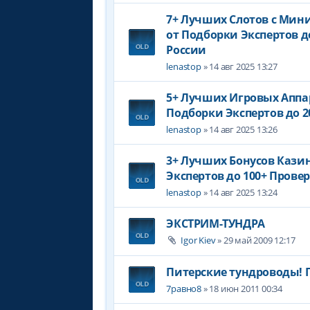
7+ Лучших Слотов с Мин
от Подборки Экспертов д
России
lenastop
» 14 авг 2025 13:27
5+ Лучших Игровых Аппар
Подборки Экспертов до 
lenastop
» 14 авг 2025 13:26
3+ Лучших Бонусов Казин
Экспертов до 100+ Прове
lenastop
» 14 авг 2025 13:24
ЭКСТРИМ-ТУНДРА
Igor Kiev
» 29 май 2009 12:17
Питерские тундроводы! 
7равно8
» 18 июн 2011 00:34