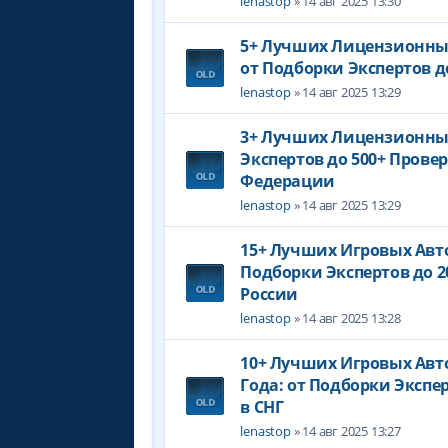
lenastop
» 14 авг 2025 13:30
5+ Лучших Лицензионных
от Подборки Экспертов д
lenastop
» 14 авг 2025 13:29
3+ Лучших Лицензионных 
Экспертов до 500+ Прове
Федерации
lenastop
» 14 авг 2025 13:29
15+ Лучших Игровых Авто
Подборки Экспертов до 
России
lenastop
» 14 авг 2025 13:28
10+ Лучших Игровых Авт
Года: от Подборки Экспе
в СНГ
lenastop
» 14 авг 2025 13:27