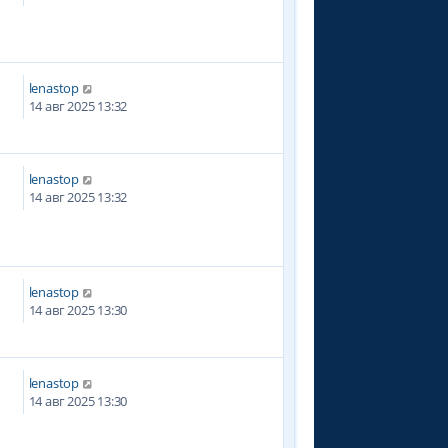
lenastop
14 авг 2025 13:32
lenastop
14 авг 2025 13:32
lenastop
14 авг 2025 13:30
lenastop
14 авг 2025 13:30