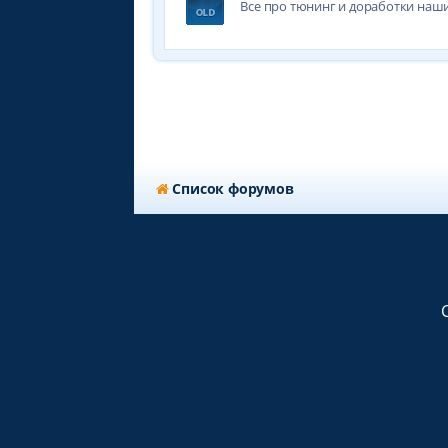
Все про тюнинг и доработки наши
Список форумов