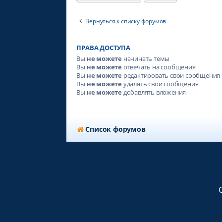
Вернуться к списку форумов
ПРАВА ДОСТУПА
Вы
не можете
начинать темы
Вы
не можете
отвечать на сообщения
Вы
не можете
редактировать свои сообщения
Вы
не можете
удалять свои сообщения
Вы
не можете
добавлять вложения
Список форумов