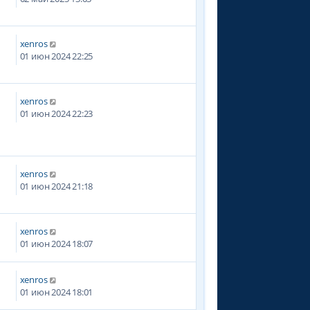
xenros
01 июн 2024 22:25
xenros
1
01 июн 2024 22:23
xenros
7
01 июн 2024 21:18
xenros
5
01 июн 2024 18:07
xenros
01 июн 2024 18:01