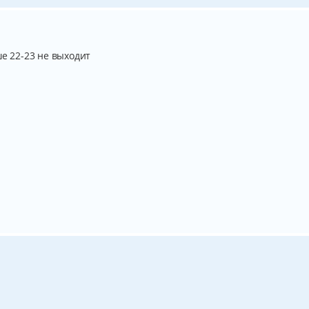
ше 22-23 не выходит