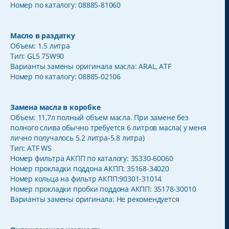
Номер по каталогу: 08885-81060
Масло в раздатку
Объем: 1.5 литра
Тип: GL5 75W90
Варианты замены оригинала масла: ARAL, ATF
Номер по каталогу: 08885-02106
Замена масла в коробке
Объем: 11,7л полный объем масла. При замене без
полного слива обычно требуется 6 литров масла( у меня
лично получалось 5.2 литра-5.8 литра)
Тип: ATF WS
Номер фильтра АКПП по каталогу: 35330-60060
Номер прокладки поддона АКПП: 35168-34020
Номер кольца на фильтр АКПП:90301-31014
Номер прокладки пробки поддона АКПП: 35178-30010
Варианты замены оригинала: Не рекомендуется