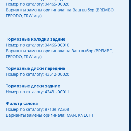
Номер по каталогу: 04465-0C020
Варианты замены оригинала: на Ваш выбор (BREMBO,
FERODO, TRW итд)
Тормозные колодки задние
Номер по каталогу: 04466-0C010
Варианты замены оригинала:на Ваш выбор (BREMBO,
FERODO, TRW итд)
Тормозные диски передние
Номер по каталогу: 43512-0C020
Тормозные диски задние
Номер по каталогу: 42431-0C011
Фильтр салона
Номер по каталогу: 87139-YZZ08
Варианты замены оригинала: MAN, KNECHT