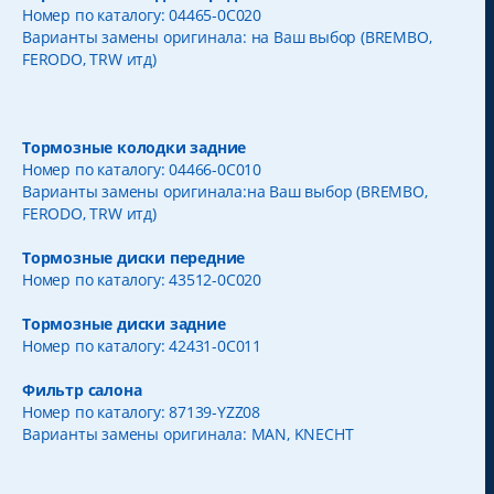
Номер по каталогу: 04465-0C020
Варианты замены оригинала: на Ваш выбор (BREMBO,
FERODO, TRW итд)
Тормозные колодки задние
Номер по каталогу: 04466-0C010
Варианты замены оригинала:на Ваш выбор (BREMBO,
FERODO, TRW итд)
Тормозные диски передние
Номер по каталогу: 43512-0C020
Тормозные диски задние
Номер по каталогу: 42431-0C011
Фильтр салона
Номер по каталогу: 87139-YZZ08
Варианты замены оригинала: MAN, KNECHT