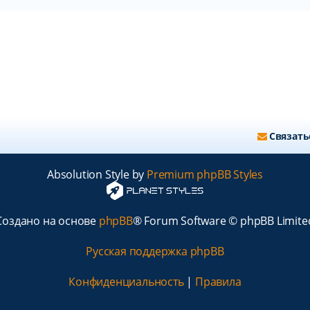
Связать
Absolution Style by
Premium phpBB Styles
Создано на основе
phpBB
® Forum Software © phpBB Limite
Русская поддержка phpBB
Конфиденциальность
|
Правила