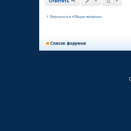
Ответить
Вернуться в «Общие вопросы»
Список форумов