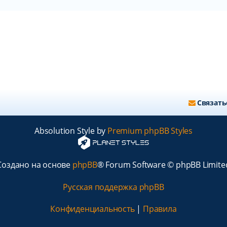
Связать
Absolution Style by
Premium phpBB Styles
Создано на основе
phpBB
® Forum Software © phpBB Limite
Русская поддержка phpBB
Конфиденциальность
|
Правила