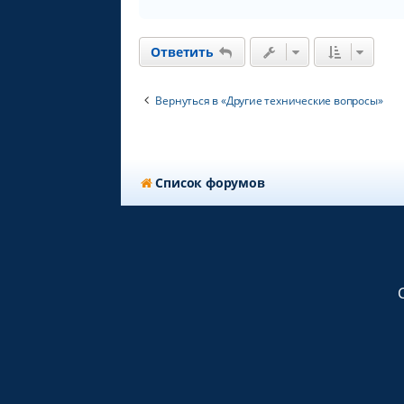
Ответить
Вернуться в «Другие технические вопросы»
Список форумов