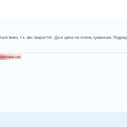
ься вниз, т.к. вес вырастет. Да и цена не очень гуманная. Подожд