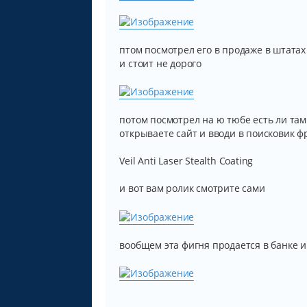
птом посмотрел его в продаже в штатах
и стоит не дорого
потом посмотрел на ю тюбе есть ли там
открываете сайт и вводи в поисковик ф
Veil Anti Laser Stealth Coating
и вот вам ролик смотрите сами
вообщем эта фигня продается в банке 