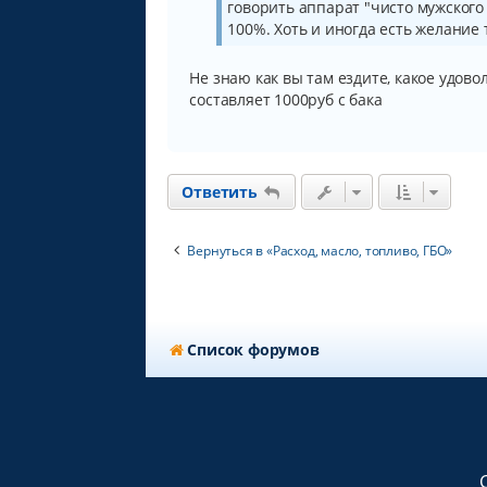
говорить аппарат "чисто мужского 
100%. Хоть и иногда есть желание тю
Не знаю как вы там ездите, какое удово
составляет 1000руб с бака
Ответить
Вернуться в «Расход, масло, топливо, ГБО»
Список форумов