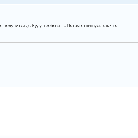
 получится :) . Буду пробовать. Потом отпишусь как что.