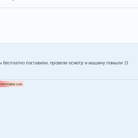
ы бесплатно поставили, провели осмотр и машину помыли :D