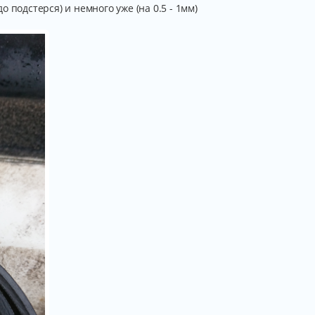
 подстерся) и немного уже (на 0.5 - 1мм)