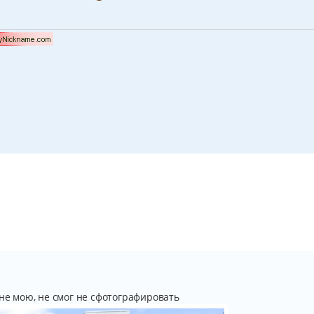
 не мою, не смог не сфотографировать