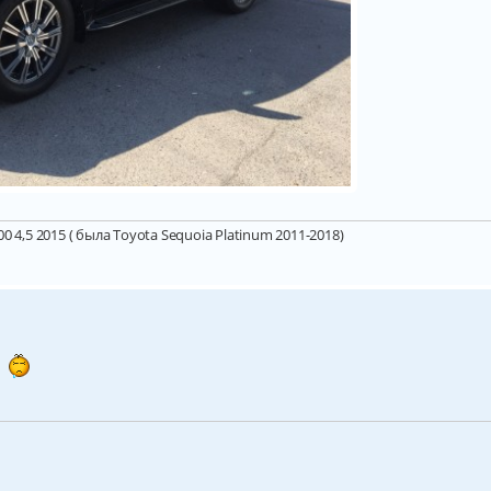
 4,5 2015 ( была Toyota Sequoia Platinum 2011-2018)