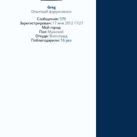
Greg
Опытный форумчанин
Сообщения:
579
Зарегистрирован:
17 янв 2012 17:27
Мой город:
Пол:
Мужской
Откуда:
Волгоград
Поблагодарили:
16 раз