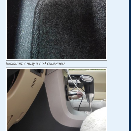
Выходит внизу и под сидением