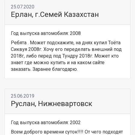
25.07.2020
Ерлан, г.Семей Казахстан
Год выпуска автомобиля: 2008
Ребята . Может подскажите, на днях купил Тоёта
Сиквуя 2008г. Хочу его переделать внешний под
2018г, либо перед под Тундру 2018г. Может кто
знает где можно купить и на каком сайте
заказать. Заранее благодарю.
25.06.2019
Руслан, Нижневартовск
Год выпуска автомобиля: 2002
Всем доброго времени суток!!!! От чего подходят