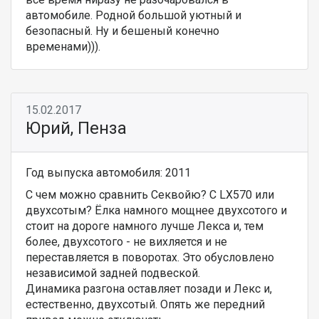
автомобиле. Родной большой уютный и
безопасный. Ну и бешеный конечно
временами))).
15.02.2017
Юрий, Пенза
Год выпуска автомобиля: 2011
С чем можно сравнить Секвойю? С LX570 или
двухсотым? Ёлка намного мощнее двухсотого и
стоит на дороге намного лучше Лекса и, тем
более, двухсотого - не вихляется и не
переставляется в поворотах. Это обусловлено
независимой задней подвеской.
Динамика разгона оставляет позади и Лекс и,
естественно, двухсотый. Опять же передний