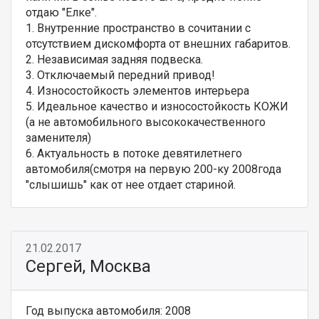
отдаю "Елке".
1. Внутренние пространство в сочитании с
отсутствием дискомфорта от внешних габаритов.
2. Независимая задняя подвеска.
3. Отключаемый передний привод!
4. Износостойкость элементов интерьера
5. Идеальное качество и износостойкость КОЖИ
(а не автомобильного высококачественного
заменителя)
6. Актуальность в потоке девятилетнего
автомобиля(смотря на первую 200-ку 2008года
"слышишь" как от нее отдает стариной.
21.02.2017
Сергей, Москва
Год выпуска автомобиля: 2008