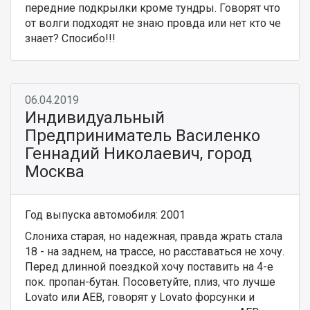
передние подкрылки кроме тундры. Говорят что
от волги подходят не знаю провда или нет кто че
знает? Спосибо!!!
06.04.2019
Индивидуальный
Предприниматель Василенко
Геннадий Николаевич, город
Москва
Год выпуска автомобиля: 2001
Слониха старая, но надежная, правда жрать стала
18 - на заднем, на трассе, но расставаться не хочу.
Перед длинной поездкой хочу поставить на 4-е
пок. пропан-бутан. Посоветуйте, плиз, что лучше
Lovato или AEB, говорят у Lovato форсунки и