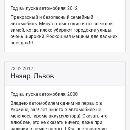
Год выпуска автомобиля: 2012
Прекрасный и безопасный семейный
автомобиль. Минус только один и тот снежной
зимой, когда плохо убирают городские улицы,
очень широкий. Роскошная машина для дальних
поездок!!!
23.02.2017
Назар, Львов
Год выпуска автомобиля: 2008
Владею автомобилем одним из первых в
Украине, за 9 лет ничего в автомобиле не
менялось, кроме аккумулятора). Сказать что
влюблен, это не сказать ничего, даже при
наличии в семье нового LX-а, предпочтение