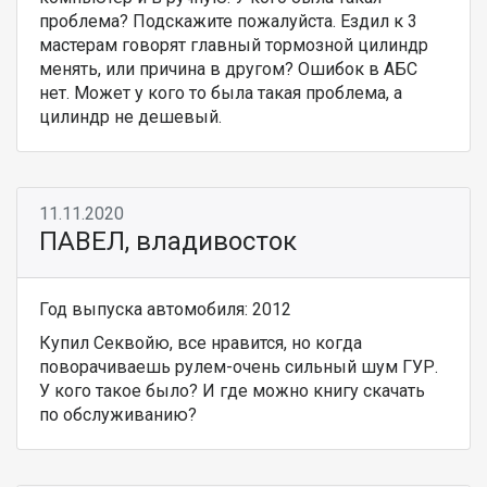
проблема? Подскажите пожалуйста. Ездил к 3
мастерам говорят главный тормозной цилиндр
менять, или причина в другом? Ошибок в АБС
нет. Может у кого то была такая проблема, а
цилиндр не дешевый.
11.11.2020
ПАВЕЛ, владивосток
Год выпуска автомобиля: 2012
Купил Секвойю, все нравится, но когда
поворачиваешь рулем-очень сильный шум ГУР.
У кого такое было? И где можно книгу скачать
по обслуживанию?