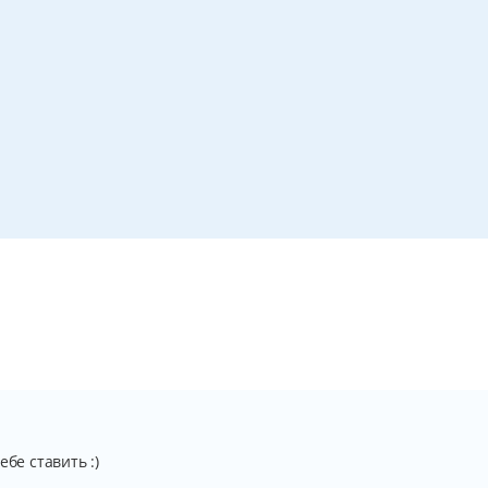
бе ставить :)