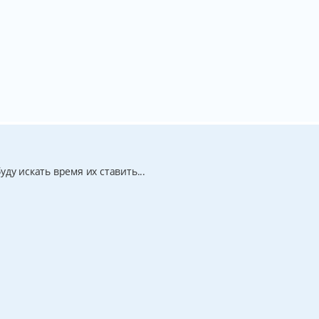
ду искать время их ставить...