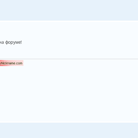
на форуме!