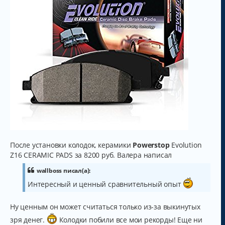
После установки колодок, керамики
Powerstop
Evolution
Z16 CERAMIC PADS за 8200 руб. Валера написал
wallboss писал(а):
Интересный и ценный сравнительный опыт
Ну ценным он может считаться только из-за выкинутых
зря денег.
Колодки побили все мои рекорды! Еще ни