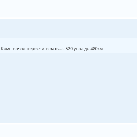
м. Комп начал пересчитывать...с 520 упал до 480км