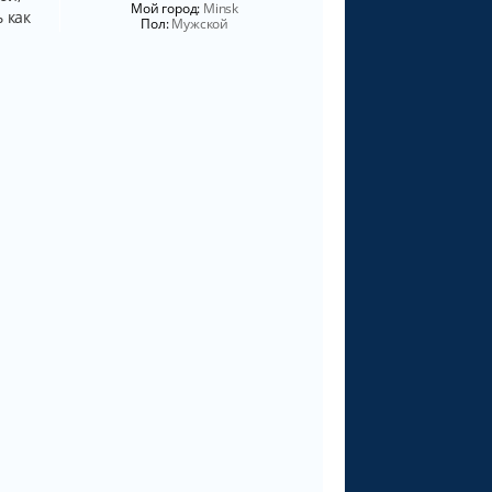
Мой город:
Minsk
 как
Пол:
Мужской