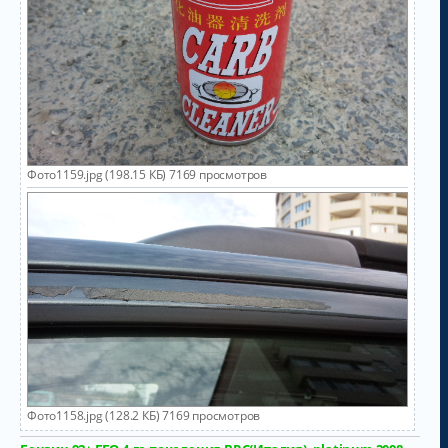
Фото1159.jpg (198.15 КБ) 7169 просмотров
Фото1158.jpg (128.2 КБ) 7169 просмотров