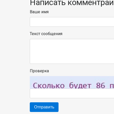
Написать комментраи
Ваше имя
Текст сообщения
Проверка