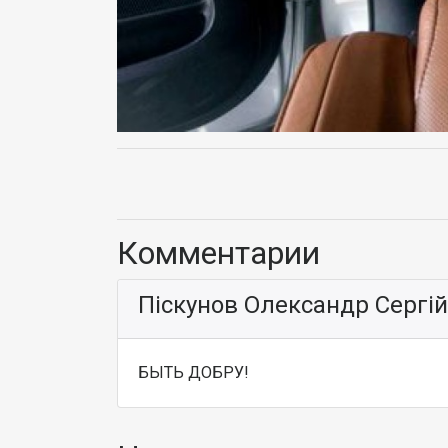
Комментарии
Піскунов Олександр Сергі
БЫТЬ ДОБРУ!